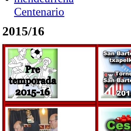
Centenario
2015/16