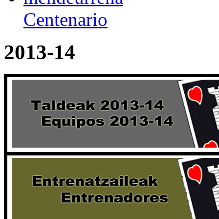
Centenario
2013-14