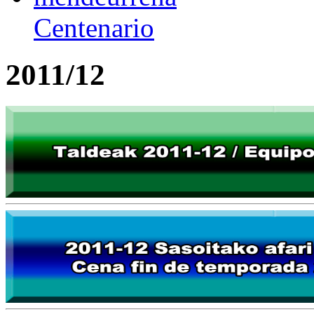
Centenario
2011/12