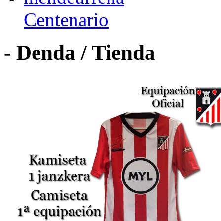
Centenario
- Denda / Tienda