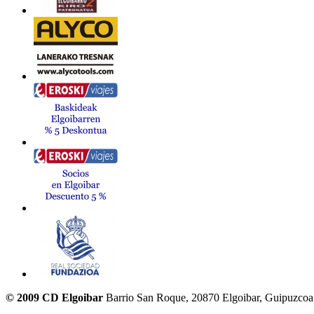
© 2009 CD Elgoibar
Barrio San Roque, 20870 Elgoibar, Guipuzcoa