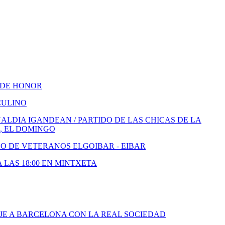
 DE HONOR
CULINO
LDIA IGANDEAN / PARTIDO DE LAS CHICAS DE LA
, EL DOMINGO
DO DE VETERANOS ELGOIBAR - EIBAR
A LAS 18:00 EN MINTXETA
JE A BARCELONA CON LA REAL SOCIEDAD