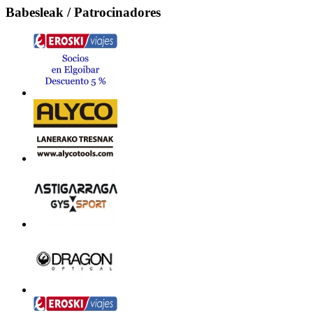
Babesleak / Patrocinadores