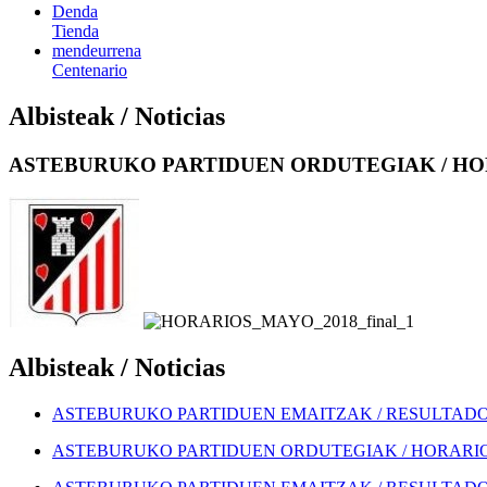
Denda
Tienda
mendeurrena
Centenario
Albisteak / Noticias
ASTEBURUKO PARTIDUEN ORDUTEGIAK / HOR
Albisteak / Noticias
ASTEBURUKO PARTIDUEN EMAITZAK / RESULTADOS
ASTEBURUKO PARTIDUEN ORDUTEGIAK / HORARIOS