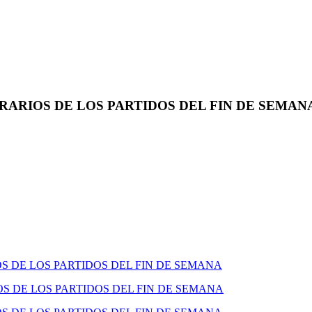
ARIOS DE LOS PARTIDOS DEL FIN DE SEMAN
 DE LOS PARTIDOS DEL FIN DE SEMANA
 DE LOS PARTIDOS DEL FIN DE SEMANA