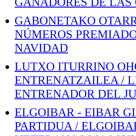
GANADORES DE LAS 
GABONETAKO OTARR
NÚMEROS PREMIADOS
NAVIDAD
LUTXO ITURRINO OH
ENTRENATZAILEA / 
ENTRENADOR DEL JU
ELGOIBAR - EIBAR 
PARTIDUA / ELGOIBA