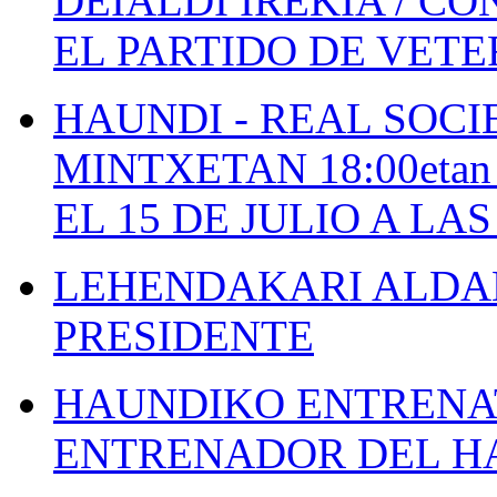
DEIALDI IREKIA / C
EL PARTIDO DE VETE
HAUNDI - REAL SOCI
MINTXETAN 18:00etan
EL 15 DE JULIO A LA
LEHENDAKARI ALDAK
PRESIDENTE
HAUNDIKO ENTRENAT
ENTRENADOR DEL H