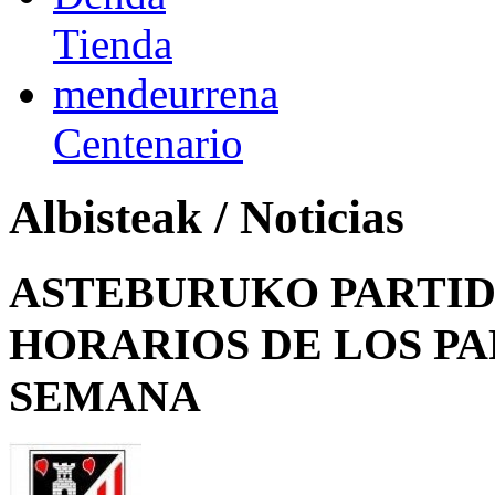
Tienda
mendeurrena
Centenario
Albisteak / Noticias
ASTEBURUKO PARTID
HORARIOS DE LOS PA
SEMANA