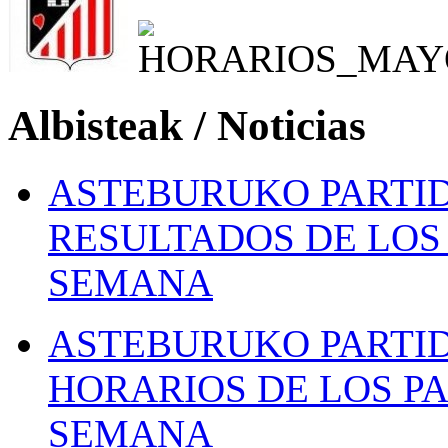
Albisteak / Noticias
ASTEBURUKO PARTID
RESULTADOS DE LOS 
SEMANA
ASTEBURUKO PARTID
HORARIOS DE LOS PA
SEMANA