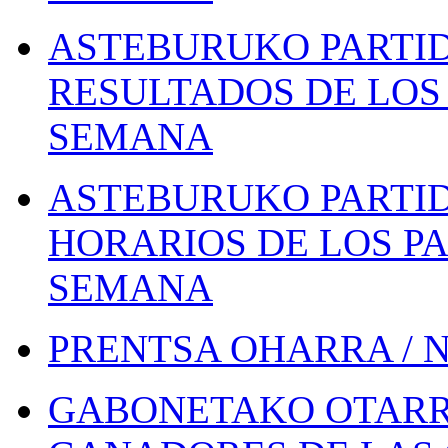
ASTEBURUKO PARTID
RESULTADOS DE LOS 
SEMANA
ASTEBURUKO PARTID
HORARIOS DE LOS PA
SEMANA
PRENTSA OHARRA / 
GABONETAKO OTARR