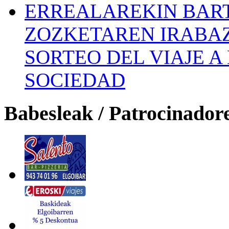
ERREALAREKIN BAR
ZOZKETAREN IRABAZ
SORTEO DEL VIAJE 
SOCIEDAD
Babesleak / Patrocinador