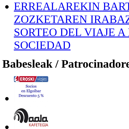
ERREALAREKIN BAR
ZOZKETAREN IRABAZ
SORTEO DEL VIAJE 
SOCIEDAD
Babesleak / Patrocinador