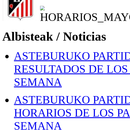
Albisteak / Noticias
ASTEBURUKO PARTID
RESULTADOS DE LOS 
SEMANA
ASTEBURUKO PARTID
HORARIOS DE LOS PA
SEMANA