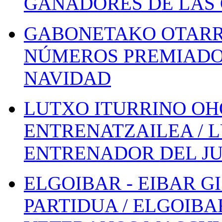
GANADORES DE LAS 
GABONETAKO OTARR
NÚMEROS PREMIADOS
NAVIDAD
LUTXO ITURRINO OH
ENTRENATZAILEA / 
ENTRENADOR DEL JU
ELGOIBAR - EIBAR 
PARTIDUA / ELGOIBA