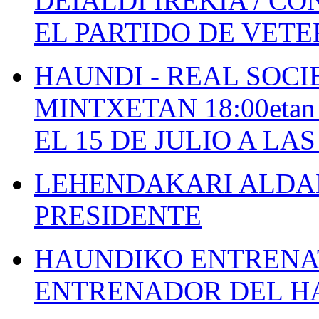
DEIALDI IREKIA / C
EL PARTIDO DE VETE
HAUNDI - REAL SOCI
MINTXETAN 18:00etan
EL 15 DE JULIO A LA
LEHENDAKARI ALDAK
PRESIDENTE
HAUNDIKO ENTRENAT
ENTRENADOR DEL H