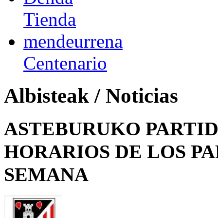
Tienda
mendeurrena
Centenario
Albisteak / Noticias
ASTEBURUKO PARTID
HORARIOS DE LOS PA
SEMANA