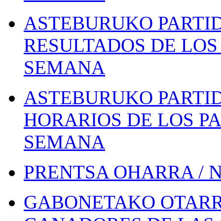
ASTEBURUKO PARTID
RESULTADOS DE LOS 
SEMANA
ASTEBURUKO PARTID
HORARIOS DE LOS PA
SEMANA
PRENTSA OHARRA / 
GABONETAKO OTARR