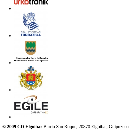
© 2009 CD Elgoibar
Barrio San Roque, 20870 Elgoibar, Guipuzcoa