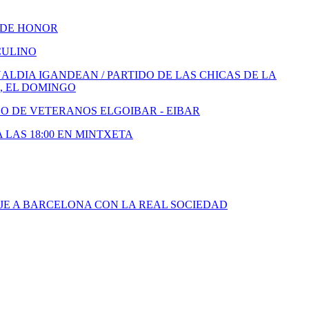
 DE HONOR
CULINO
LDIA IGANDEAN / PARTIDO DE LAS CHICAS DE LA
, EL DOMINGO
DO DE VETERANOS ELGOIBAR - EIBAR
A LAS 18:00 EN MINTXETA
JE A BARCELONA CON LA REAL SOCIEDAD