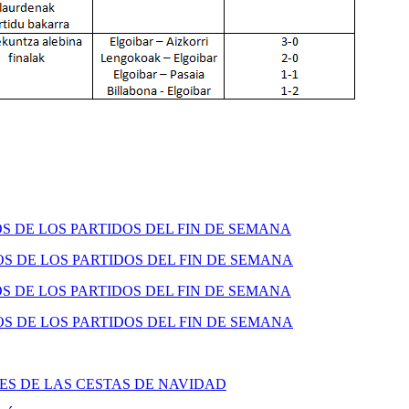
 DE LOS PARTIDOS DEL FIN DE SEMANA
 DE LOS PARTIDOS DEL FIN DE SEMANA
 DE LOS PARTIDOS DEL FIN DE SEMANA
 DE LOS PARTIDOS DEL FIN DE SEMANA
S DE LAS CESTAS DE NAVIDAD