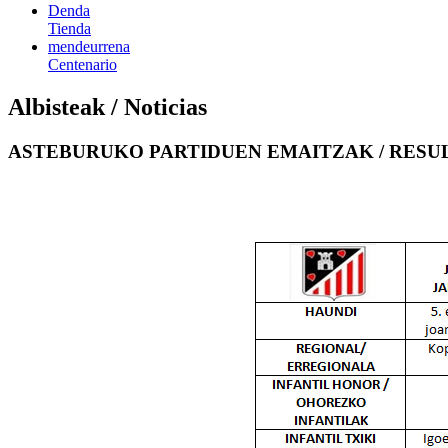
Denda
Tienda
mendeurrena
Centenario
Albisteak / Noticias
ASTEBURUKO PARTIDUEN EMAITZAK / RESUL