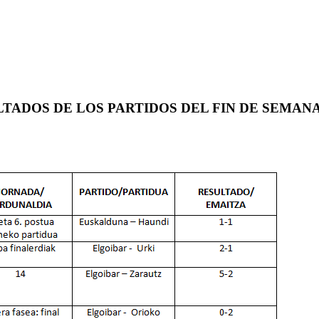
TADOS DE LOS PARTIDOS DEL FIN DE SEMAN