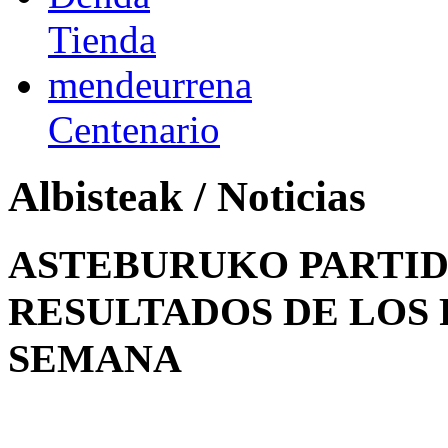
Tienda
mendeurrena
Centenario
Albisteak / Noticias
ASTEBURUKO PARTID
RESULTADOS DE LOS 
SEMANA