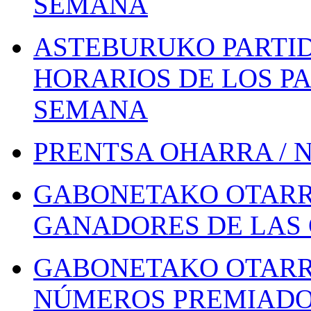
SEMANA
ASTEBURUKO PARTID
HORARIOS DE LOS PA
SEMANA
PRENTSA OHARRA / 
GABONETAKO OTARR
GANADORES DE LAS 
GABONETAKO OTARR
NÚMEROS PREMIADOS