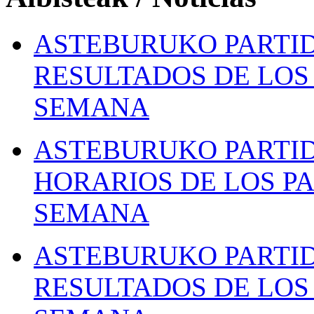
ASTEBURUKO PARTID
RESULTADOS DE LOS 
SEMANA
ASTEBURUKO PARTID
HORARIOS DE LOS PA
SEMANA
ASTEBURUKO PARTID
RESULTADOS DE LOS 