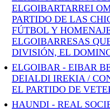
ELGOIBARTARREI OM
PARTIDO DE LAS CHI
FÚTBOL Y HOMENAJE
ELGOIBARRESAS QUE
DIVISIÓN, EL DOMIN
ELGOIBAR - EIBAR 
DEIALDI IREKIA / C
EL PARTIDO DE VETE
HAUNDI - REAL SOCI