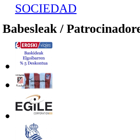
SOCIEDAD
Babesleak / Patrocinador