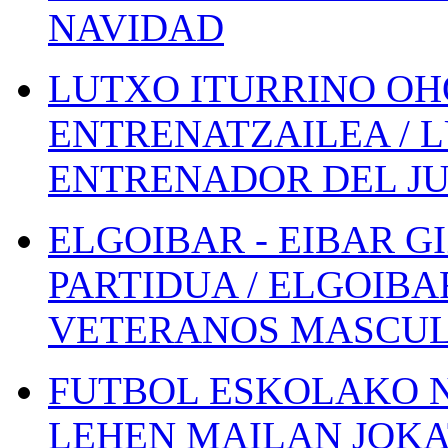
NAVIDAD
LUTXO ITURRINO OH
ENTRENATZAILEA / 
ENTRENADOR DEL JU
ELGOIBAR - EIBAR 
PARTIDUA / ELGOIBA
VETERANOS MASCUL
FUTBOL ESKOLAKO N
LEHEN MAILAN JOK