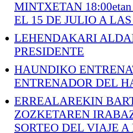
MINTXETAN 18:00etan
EL 15 DE JULIO A LA
LEHENDAKARI ALDAK
PRESIDENTE
HAUNDIKO ENTRENAT
ENTRENADOR DEL H
ERREALAREKIN BAR
ZOZKETAREN IRABAZ
SORTEO DEL VIAJE 