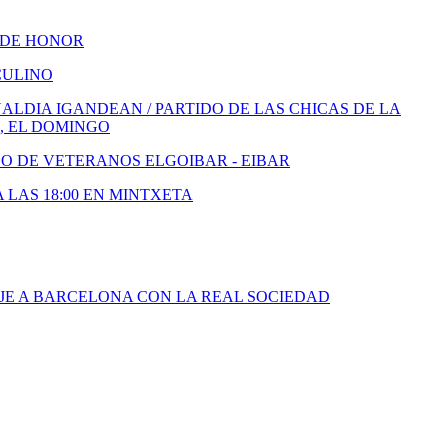
 DE HONOR
CULINO
LDIA IGANDEAN / PARTIDO DE LAS CHICAS DE LA
, EL DOMINGO
DO DE VETERANOS ELGOIBAR - EIBAR
A LAS 18:00 EN MINTXETA
JE A BARCELONA CON LA REAL SOCIEDAD