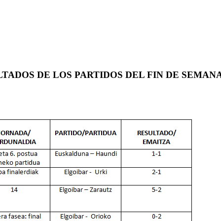
TADOS DE LOS PARTIDOS DEL FIN DE SEMAN