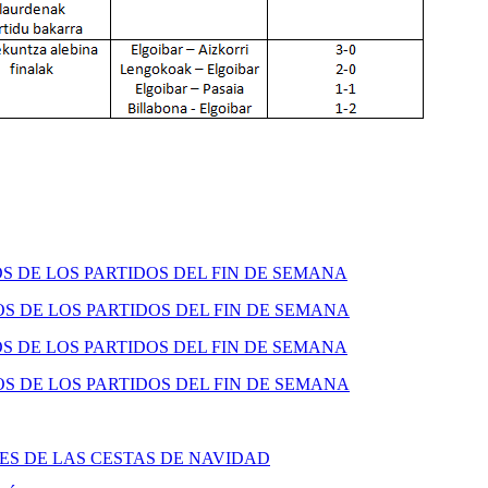
 DE LOS PARTIDOS DEL FIN DE SEMANA
 DE LOS PARTIDOS DEL FIN DE SEMANA
 DE LOS PARTIDOS DEL FIN DE SEMANA
 DE LOS PARTIDOS DEL FIN DE SEMANA
S DE LAS CESTAS DE NAVIDAD