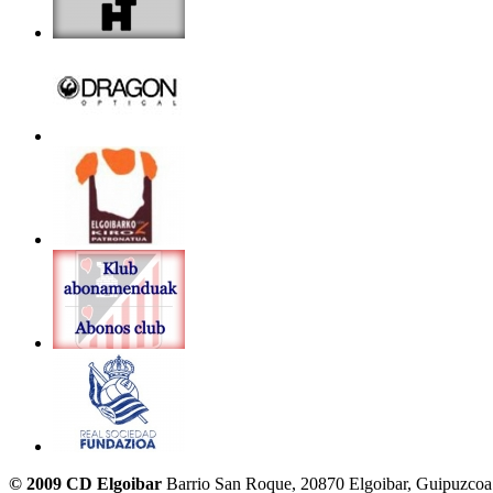
© 2009 CD Elgoibar
Barrio San Roque, 20870 Elgoibar, Guipuzcoa