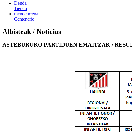
Denda
Tienda
mendeurrena
Centenario
Albisteak / Noticias
ASTEBURUKO PARTIDUEN EMAITZAK / RESUL