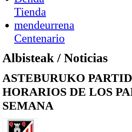
Tienda
mendeurrena
Centenario
Albisteak / Noticias
ASTEBURUKO PARTID
HORARIOS DE LOS PA
SEMANA