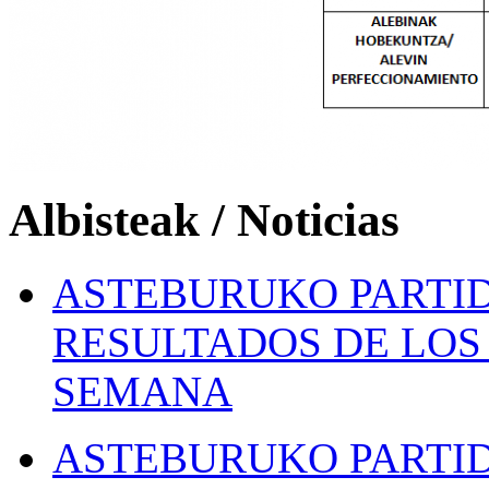
Albisteak / Noticias
ASTEBURUKO PARTID
RESULTADOS DE LOS 
SEMANA
ASTEBURUKO PARTID