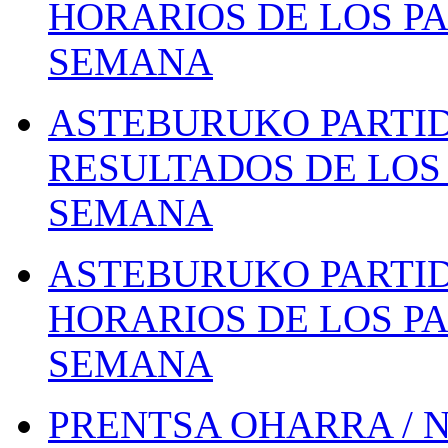
HORARIOS DE LOS PA
SEMANA
ASTEBURUKO PARTID
RESULTADOS DE LOS 
SEMANA
ASTEBURUKO PARTID
HORARIOS DE LOS PA
SEMANA
PRENTSA OHARRA / 