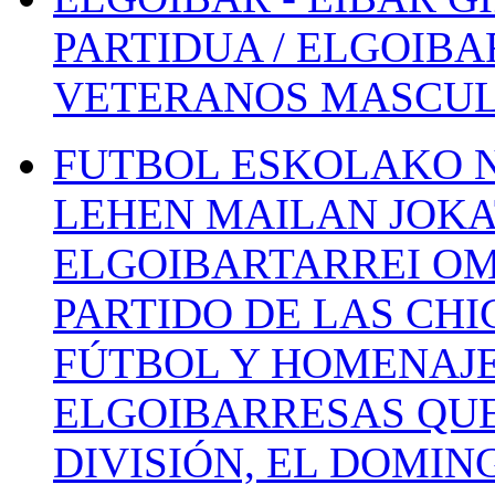
PARTIDUA / ELGOIBA
VETERANOS MASCUL
FUTBOL ESKOLAKO N
LEHEN MAILAN JOK
ELGOIBARTARREI OM
PARTIDO DE LAS CHI
FÚTBOL Y HOMENAJE
ELGOIBARRESAS QUE
DIVISIÓN, EL DOMIN