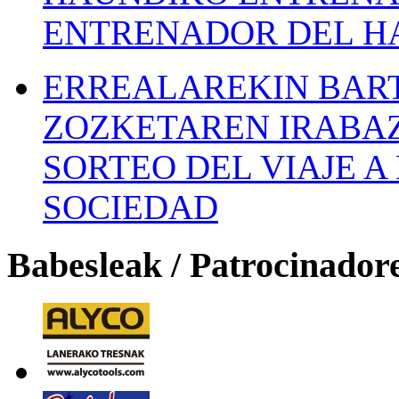
ENTRENADOR DEL H
ERREALAREKIN BAR
ZOZKETAREN IRABAZ
SORTEO DEL VIAJE 
SOCIEDAD
Babesleak / Patrocinador