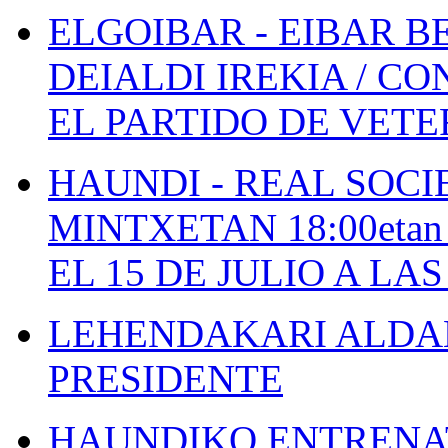
ELGOIBAR - EIBAR 
DEIALDI IREKIA / C
EL PARTIDO DE VETE
HAUNDI - REAL SOCI
MINTXETAN 18:00etan
EL 15 DE JULIO A LA
LEHENDAKARI ALDAK
PRESIDENTE
HAUNDIKO ENTRENAT