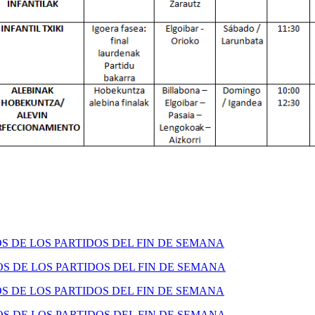
 DE LOS PARTIDOS DEL FIN DE SEMANA
 DE LOS PARTIDOS DEL FIN DE SEMANA
 DE LOS PARTIDOS DEL FIN DE SEMANA
 DE LOS PARTIDOS DEL FIN DE SEMANA