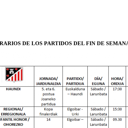
ARIOS DE LOS PARTIDOS DEL FIN DE SEMAN