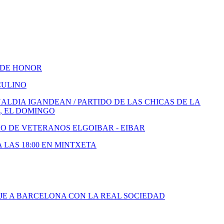
 DE HONOR
CULINO
LDIA IGANDEAN / PARTIDO DE LAS CHICAS DE LA
, EL DOMINGO
DO DE VETERANOS ELGOIBAR - EIBAR
A LAS 18:00 EN MINTXETA
JE A BARCELONA CON LA REAL SOCIEDAD