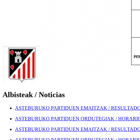
Albisteak / Noticias
ASTEBURUKO PARTIDUEN EMAITZAK / RESULTADOS
ASTEBURUKO PARTIDUEN ORDUTEGIAK / HORARIOS
ASTEBURUKO PARTIDUEN EMAITZAK / RESULTADOS
ASTEBURUKO PARTIDUEN ORDUTEGIAK / HORARIOS