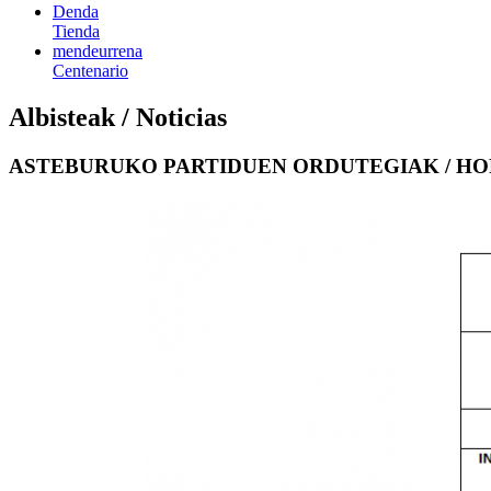
Denda
Tienda
mendeurrena
Centenario
Albisteak / Noticias
ASTEBURUKO PARTIDUEN ORDUTEGIAK / HOR