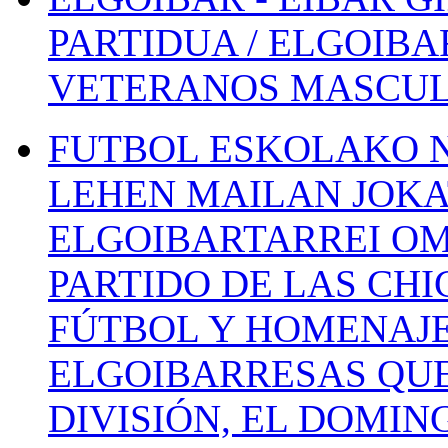
PARTIDUA / ELGOIBA
VETERANOS MASCUL
FUTBOL ESKOLAKO N
LEHEN MAILAN JOK
ELGOIBARTARREI OM
PARTIDO DE LAS CHI
FÚTBOL Y HOMENAJE
ELGOIBARRESAS QUE
DIVISIÓN, EL DOMIN