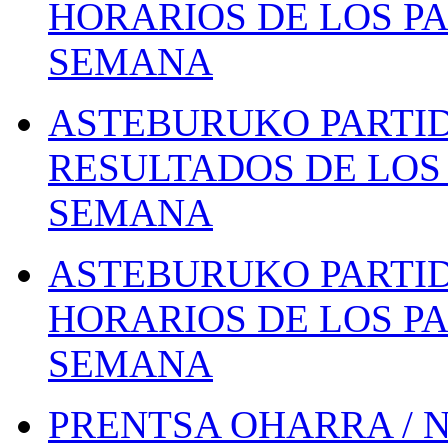
HORARIOS DE LOS PA
SEMANA
ASTEBURUKO PARTID
RESULTADOS DE LOS 
SEMANA
ASTEBURUKO PARTID
HORARIOS DE LOS PA
SEMANA
PRENTSA OHARRA / 