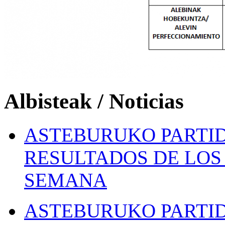
Albisteak / Noticias
ASTEBURUKO PARTID
RESULTADOS DE LOS 
SEMANA
ASTEBURUKO PARTID