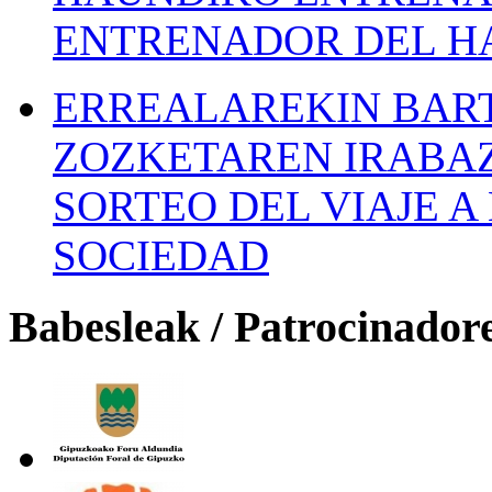
ENTRENADOR DEL H
ERREALAREKIN BAR
ZOZKETAREN IRABAZ
SORTEO DEL VIAJE 
SOCIEDAD
Babesleak / Patrocinador