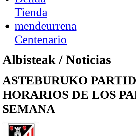
Tienda
mendeurrena
Centenario
Albisteak / Noticias
ASTEBURUKO PARTID
HORARIOS DE LOS PA
SEMANA