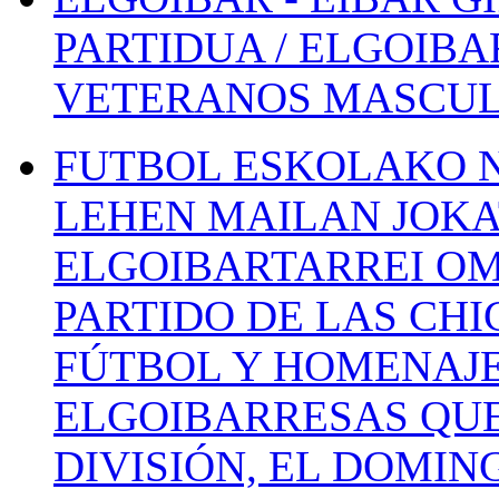
PARTIDUA / ELGOIBA
VETERANOS MASCUL
FUTBOL ESKOLAKO N
LEHEN MAILAN JOK
ELGOIBARTARREI OM
PARTIDO DE LAS CHI
FÚTBOL Y HOMENAJE
ELGOIBARRESAS QUE
DIVISIÓN, EL DOMIN