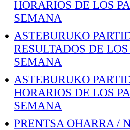
HORARIOS DE LOS PA
SEMANA
ASTEBURUKO PARTID
RESULTADOS DE LOS 
SEMANA
ASTEBURUKO PARTID
HORARIOS DE LOS PA
SEMANA
PRENTSA OHARRA / 