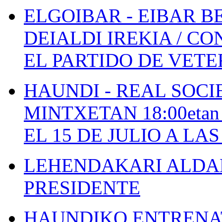
ELGOIBAR - EIBAR 
DEIALDI IREKIA / C
EL PARTIDO DE VETE
HAUNDI - REAL SOCI
MINTXETAN 18:00etan
EL 15 DE JULIO A LA
LEHENDAKARI ALDAK
PRESIDENTE
HAUNDIKO ENTRENAT