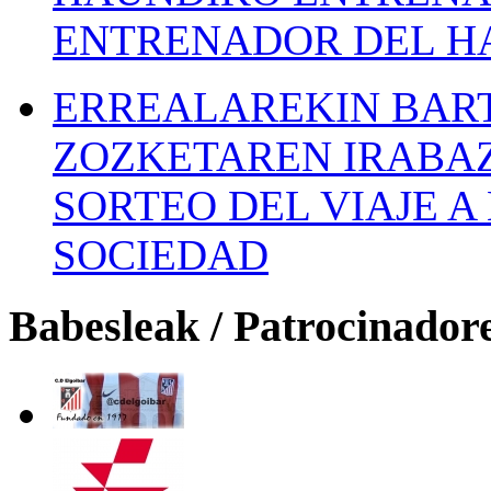
ENTRENADOR DEL H
ERREALAREKIN BAR
ZOZKETAREN IRABAZ
SORTEO DEL VIAJE 
SOCIEDAD
Babesleak / Patrocinador