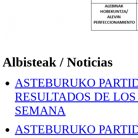
Albisteak / Noticias
ASTEBURUKO PARTID
RESULTADOS DE LOS 
SEMANA
ASTEBURUKO PARTID