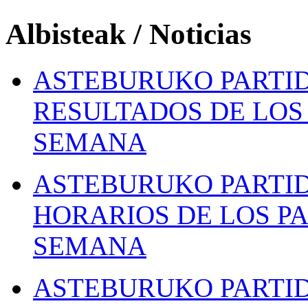
Albisteak / Noticias
ASTEBURUKO PARTID
RESULTADOS DE LOS 
SEMANA
ASTEBURUKO PARTID
HORARIOS DE LOS PA
SEMANA
ASTEBURUKO PARTID