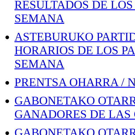
RESULTADOS DE LOS 
SEMANA
ASTEBURUKO PARTID
HORARIOS DE LOS PA
SEMANA
PRENTSA OHARRA / 
GABONETAKO OTARR
GANADORES DE LAS 
GABONETAKO OTARR