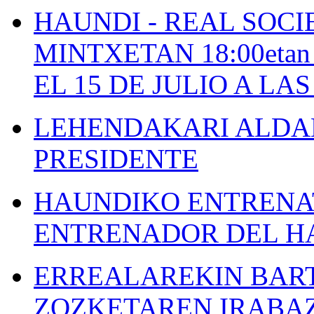
HAUNDI - REAL SOCI
MINTXETAN 18:00etan
EL 15 DE JULIO A LA
LEHENDAKARI ALDAK
PRESIDENTE
HAUNDIKO ENTRENAT
ENTRENADOR DEL H
ERREALAREKIN BAR
ZOZKETAREN IRABAZ