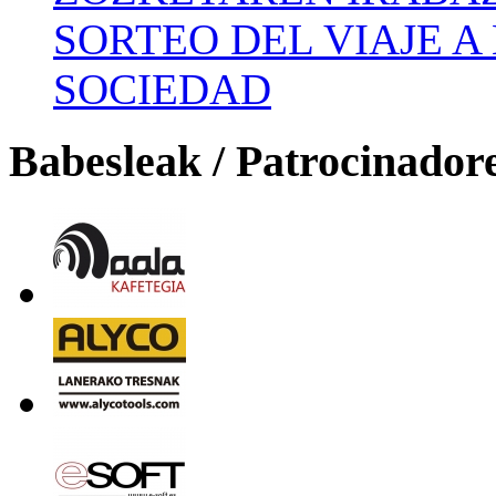
SORTEO DEL VIAJE 
SOCIEDAD
Babesleak / Patrocinador