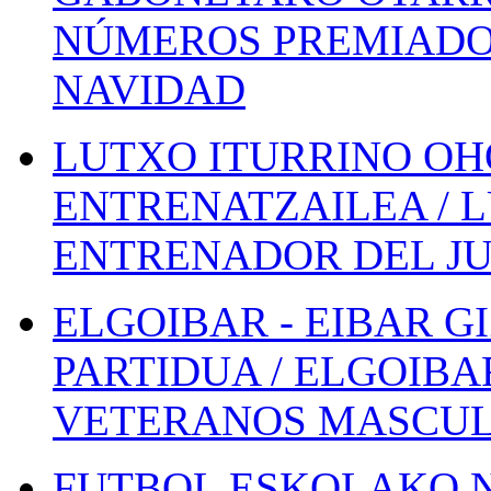
NÚMEROS PREMIADOS
NAVIDAD
LUTXO ITURRINO OH
ENTRENATZAILEA / 
ENTRENADOR DEL JU
ELGOIBAR - EIBAR 
PARTIDUA / ELGOIBA
VETERANOS MASCUL
FUTBOL ESKOLAKO N