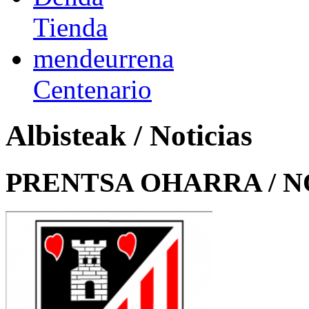
Tienda
mendeurrena
Centenario
Albisteak / Noticias
PRENTSA OHARRA / N