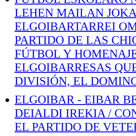
LEHEN MAILAN JOK
ELGOIBARTARREI OM
PARTIDO DE LAS CHI
FÚTBOL Y HOMENAJE
ELGOIBARRESAS QUE
DIVISIÓN, EL DOMIN
ELGOIBAR - EIBAR 
DEIALDI IREKIA / C
EL PARTIDO DE VETE