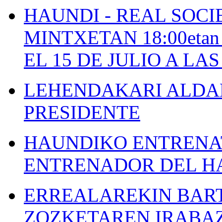
HAUNDI - REAL SOCI
MINTXETAN 18:00etan
EL 15 DE JULIO A LA
LEHENDAKARI ALDAK
PRESIDENTE
HAUNDIKO ENTRENAT
ENTRENADOR DEL H
ERREALAREKIN BAR
ZOZKETAREN IRABAZ