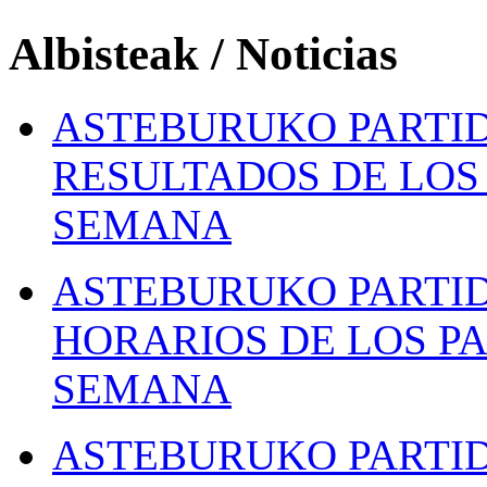
Albisteak / Noticias
ASTEBURUKO PARTID
RESULTADOS DE LOS 
SEMANA
ASTEBURUKO PARTID
HORARIOS DE LOS PA
SEMANA
ASTEBURUKO PARTID