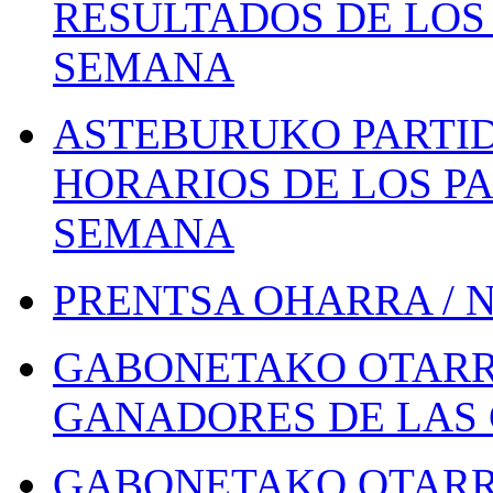
RESULTADOS DE LOS 
SEMANA
ASTEBURUKO PARTID
HORARIOS DE LOS PA
SEMANA
PRENTSA OHARRA / 
GABONETAKO OTARR
GANADORES DE LAS 
GABONETAKO OTARR