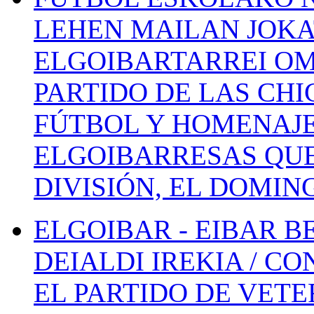
LEHEN MAILAN JOK
ELGOIBARTARREI OM
PARTIDO DE LAS CHI
FÚTBOL Y HOMENAJE
ELGOIBARRESAS QUE
DIVISIÓN, EL DOMIN
ELGOIBAR - EIBAR 
DEIALDI IREKIA / C
EL PARTIDO DE VETE