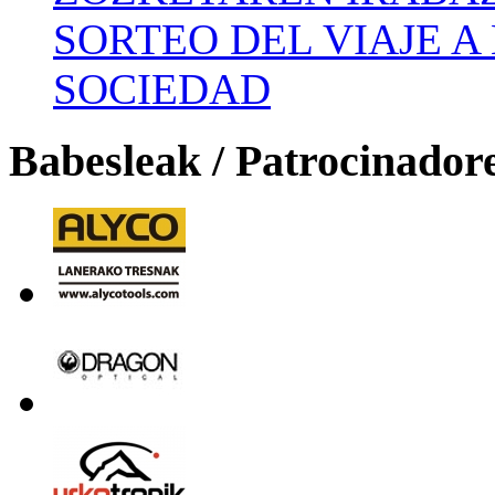
SORTEO DEL VIAJE 
SOCIEDAD
Babesleak / Patrocinador