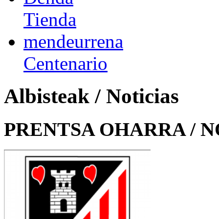
Tienda
mendeurrena
Centenario
Albisteak / Noticias
PRENTSA OHARRA / N