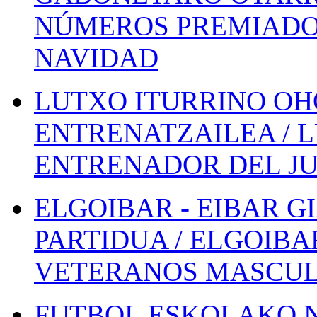
NÚMEROS PREMIADOS
NAVIDAD
LUTXO ITURRINO OH
ENTRENATZAILEA / 
ENTRENADOR DEL JU
ELGOIBAR - EIBAR 
PARTIDUA / ELGOIBA
VETERANOS MASCUL
FUTBOL ESKOLAKO N