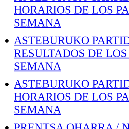
HORARIOS DE LOS PA
SEMANA
ASTEBURUKO PARTID
RESULTADOS DE LOS 
SEMANA
ASTEBURUKO PARTID
HORARIOS DE LOS PA
SEMANA
PRENTSA OHARRA / 