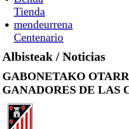
Tienda
mendeurrena
Centenario
Albisteak / Noticias
GABONETAKO OTARRE
GANADORES DE LAS 