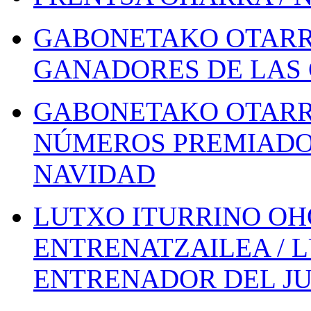
GABONETAKO OTARR
GANADORES DE LAS 
GABONETAKO OTARR
NÚMEROS PREMIADOS
NAVIDAD
LUTXO ITURRINO OH
ENTRENATZAILEA / 
ENTRENADOR DEL JU