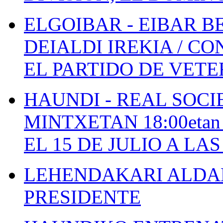
ELGOIBAR - EIBAR 
DEIALDI IREKIA / C
EL PARTIDO DE VETE
HAUNDI - REAL SOCI
MINTXETAN 18:00etan
EL 15 DE JULIO A LA
LEHENDAKARI ALDAK
PRESIDENTE