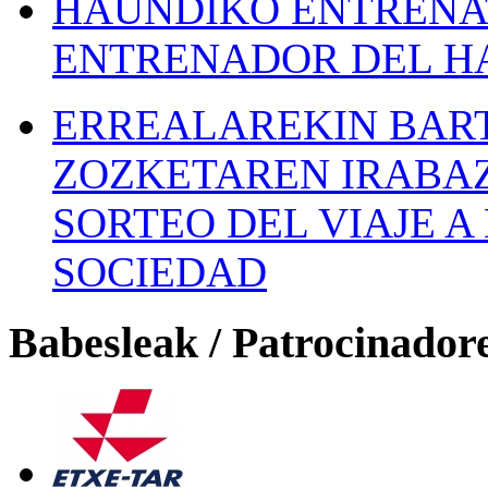
HAUNDIKO ENTRENAT
ENTRENADOR DEL H
ERREALAREKIN BAR
ZOZKETAREN IRABAZ
SORTEO DEL VIAJE 
SOCIEDAD
Babesleak / Patrocinador