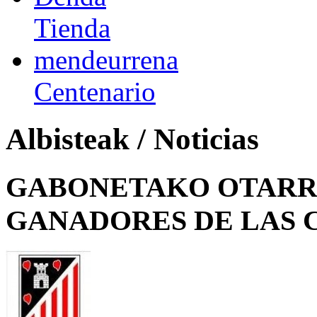
Tienda
mendeurrena
Centenario
Albisteak / Noticias
GABONETAKO OTARRE
GANADORES DE LAS 