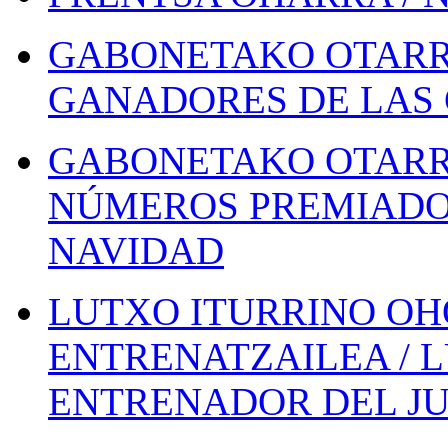
GABONETAKO OTARR
GANADORES DE LAS 
GABONETAKO OTARR
NÚMEROS PREMIADOS
NAVIDAD
LUTXO ITURRINO OH
ENTRENATZAILEA / 
ENTRENADOR DEL JU