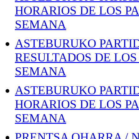
HORARIOS DE LOS PA
SEMANA
ASTEBURUKO PARTID
RESULTADOS DE LOS 
SEMANA
ASTEBURUKO PARTID
HORARIOS DE LOS PA
SEMANA
PRENTSA OHARRA / 