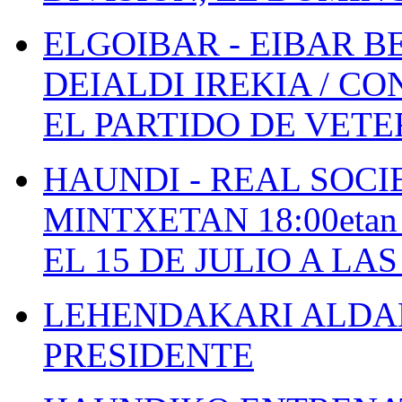
ELGOIBAR - EIBAR 
DEIALDI IREKIA / C
EL PARTIDO DE VETE
HAUNDI - REAL SOCI
MINTXETAN 18:00etan
EL 15 DE JULIO A LA
LEHENDAKARI ALDAK
PRESIDENTE