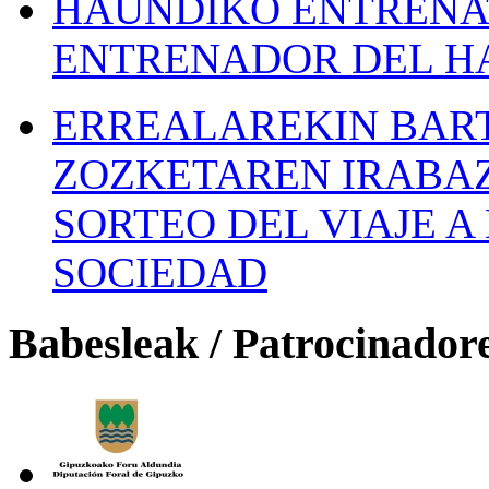
HAUNDIKO ENTRENAT
ENTRENADOR DEL H
ERREALAREKIN BAR
ZOZKETAREN IRABAZ
SORTEO DEL VIAJE 
SOCIEDAD
Babesleak / Patrocinador