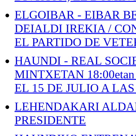
ELGOIBAR - EIBAR 
DEIALDI IREKIA / C
EL PARTIDO DE VETE
HAUNDI - REAL SOCI
MINTXETAN 18:00etan
EL 15 DE JULIO A LA
LEHENDAKARI ALDAK
PRESIDENTE