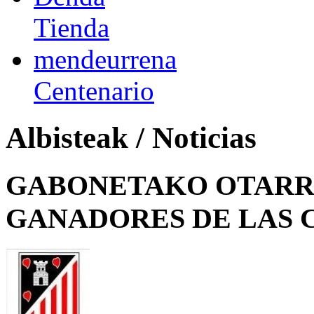
Tienda
mendeurrena
Centenario
Albisteak / Noticias
GABONETAKO OTARRE
GANADORES DE LAS 