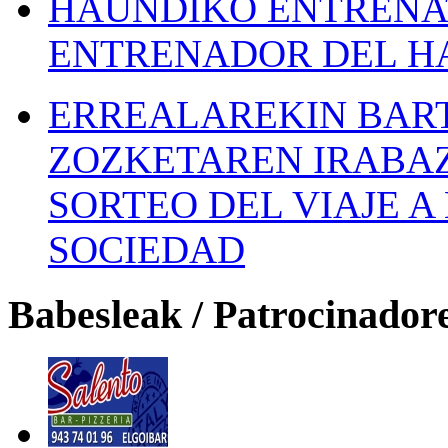
HAUNDIKO ENTRENAT
ENTRENADOR DEL H
ERREALAREKIN BAR
ZOZKETAREN IRABAZ
SORTEO DEL VIAJE 
SOCIEDAD
Babesleak / Patrocinador