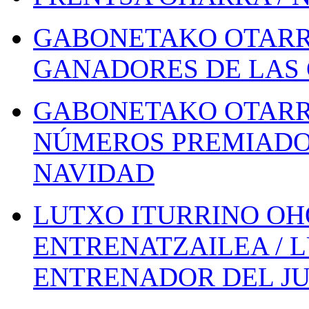
GABONETAKO OTARR
GANADORES DE LAS 
GABONETAKO OTARR
NÚMEROS PREMIADOS
NAVIDAD
LUTXO ITURRINO OH
ENTRENATZAILEA / 
ENTRENADOR DEL JU