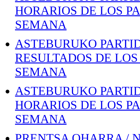
HORARIOS DE LOS PA
SEMANA
ASTEBURUKO PARTID
RESULTADOS DE LOS 
SEMANA
ASTEBURUKO PARTID
HORARIOS DE LOS PA
SEMANA
PRENTSA OHARRA / 