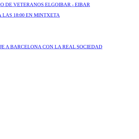
DO DE VETERANOS ELGOIBAR - EIBAR
A LAS 18:00 EN MINTXETA
JE A BARCELONA CON LA REAL SOCIEDAD