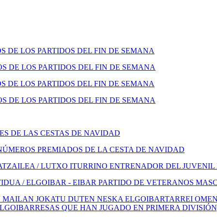
 DE LOS PARTIDOS DEL FIN DE SEMANA
 DE LOS PARTIDOS DEL FIN DE SEMANA
 DE LOS PARTIDOS DEL FIN DE SEMANA
 DE LOS PARTIDOS DEL FIN DE SEMANA
S DE LAS CESTAS DE NAVIDAD
NÚMEROS PREMIADOS DE LA CESTA DE NAVIDAD
TZAILEA / LUTXO ITURRINO ENTRENADOR DEL JUVENIL
IDUA / ELGOIBAR - EIBAR PARTIDO DE VETERANOS MAS
 MAILAN JOKATU DUTEN NESKA ELGOIBARTARREI OMENA
ELGOIBARRESAS QUE HAN JUGADO EN PRIMERA DIVISIÓN