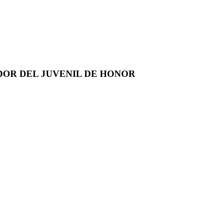
DOR DEL JUVENIL DE HONOR