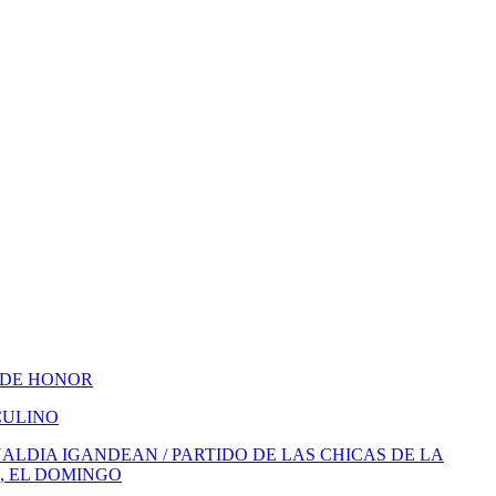
 DE HONOR
CULINO
LDIA IGANDEAN / PARTIDO DE LAS CHICAS DE LA
, EL DOMINGO