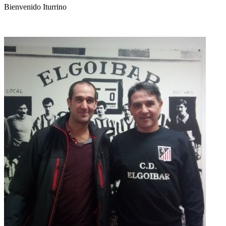
Bienvenido Iturrino