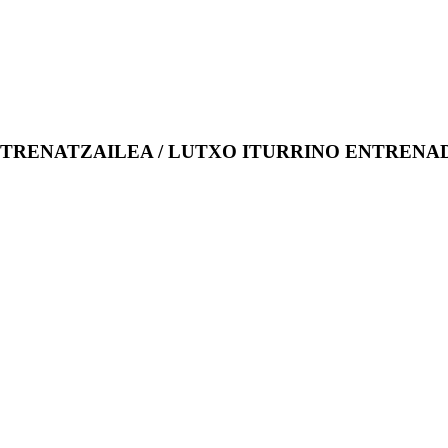
TRENATZAILEA / LUTXO ITURRINO ENTRENA