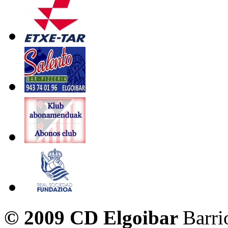
© 2009 CD Elgoibar
Barri