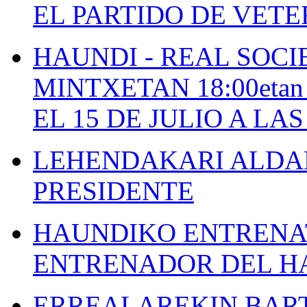
EL PARTIDO DE VETE
HAUNDI - REAL SOCI
MINTXETAN 18:00etan
EL 15 DE JULIO A LA
LEHENDAKARI ALDAK
PRESIDENTE
HAUNDIKO ENTRENAT
ENTRENADOR DEL H
ERREALAREKIN BAR