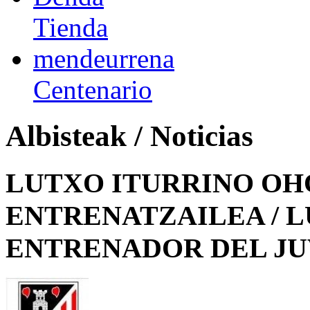
Tienda
mendeurrena
Centenario
Albisteak / Noticias
LUTXO ITURRINO OH
ENTRENATZAILEA / 
ENTRENADOR DEL JU