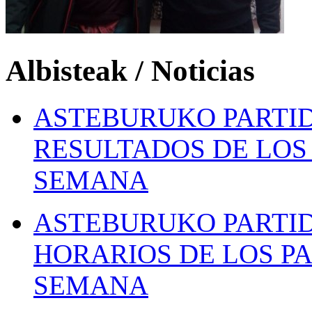
Albisteak / Noticias
ASTEBURUKO PARTID
RESULTADOS DE LOS 
SEMANA
ASTEBURUKO PARTID
HORARIOS DE LOS PA
SEMANA