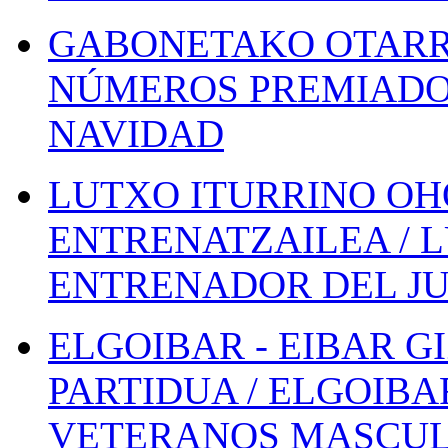
GABONETAKO OTARR
NÚMEROS PREMIADOS
NAVIDAD
LUTXO ITURRINO OH
ENTRENATZAILEA / 
ENTRENADOR DEL JU
ELGOIBAR - EIBAR 
PARTIDUA / ELGOIBA
VETERANOS MASCUL