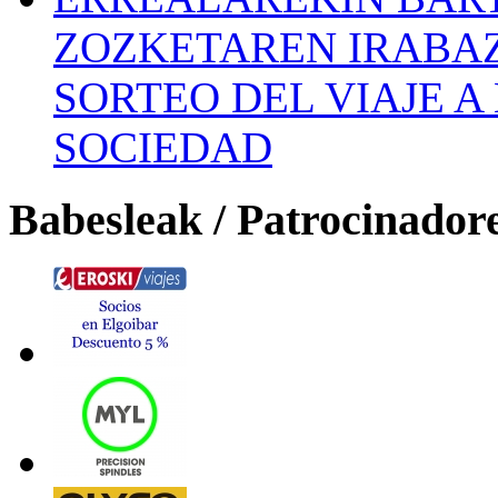
ZOZKETAREN IRABAZ
SORTEO DEL VIAJE 
SOCIEDAD
Babesleak / Patrocinador