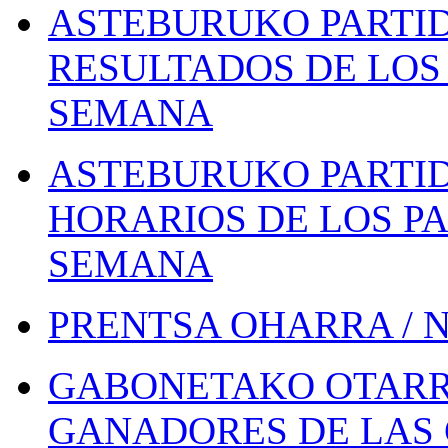
ASTEBURUKO PARTID
RESULTADOS DE LOS 
SEMANA
ASTEBURUKO PARTID
HORARIOS DE LOS PA
SEMANA
PRENTSA OHARRA / 
GABONETAKO OTARR
GANADORES DE LAS 