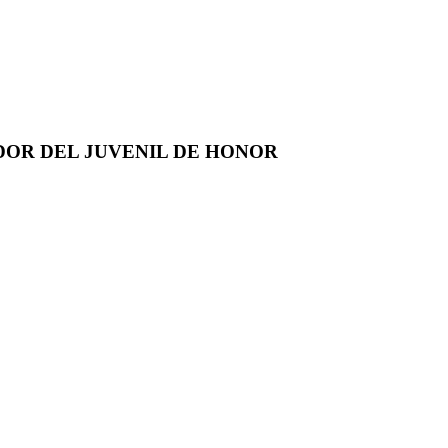
DOR DEL JUVENIL DE HONOR