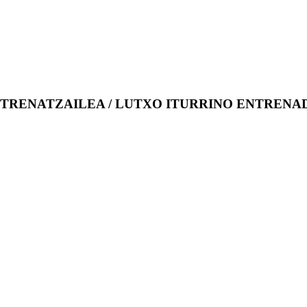
TRENATZAILEA / LUTXO ITURRINO ENTRENA