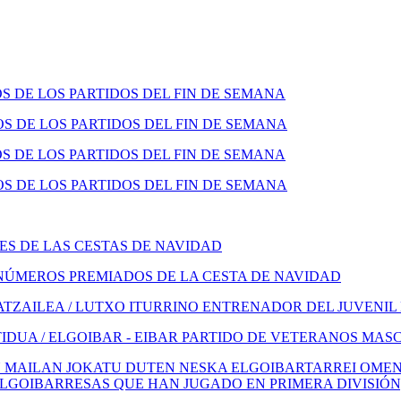
 DE LOS PARTIDOS DEL FIN DE SEMANA
 DE LOS PARTIDOS DEL FIN DE SEMANA
 DE LOS PARTIDOS DEL FIN DE SEMANA
 DE LOS PARTIDOS DEL FIN DE SEMANA
S DE LAS CESTAS DE NAVIDAD
NÚMEROS PREMIADOS DE LA CESTA DE NAVIDAD
TZAILEA / LUTXO ITURRINO ENTRENADOR DEL JUVENIL
IDUA / ELGOIBAR - EIBAR PARTIDO DE VETERANOS MAS
 MAILAN JOKATU DUTEN NESKA ELGOIBARTARREI OMENA
ELGOIBARRESAS QUE HAN JUGADO EN PRIMERA DIVISIÓN