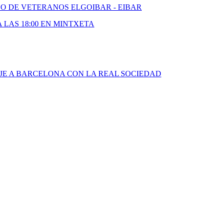
DO DE VETERANOS ELGOIBAR - EIBAR
A LAS 18:00 EN MINTXETA
JE A BARCELONA CON LA REAL SOCIEDAD