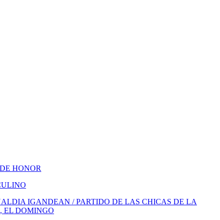
 DE HONOR
CULINO
LDIA IGANDEAN / PARTIDO DE LAS CHICAS DE LA
, EL DOMINGO