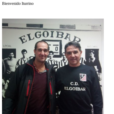
Bienvenido Iturrino