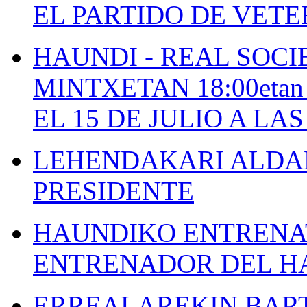
EL PARTIDO DE VETE
HAUNDI - REAL SOCI
MINTXETAN 18:00etan
EL 15 DE JULIO A LA
LEHENDAKARI ALDAK
PRESIDENTE
HAUNDIKO ENTRENAT
ENTRENADOR DEL H
ERREALAREKIN BAR