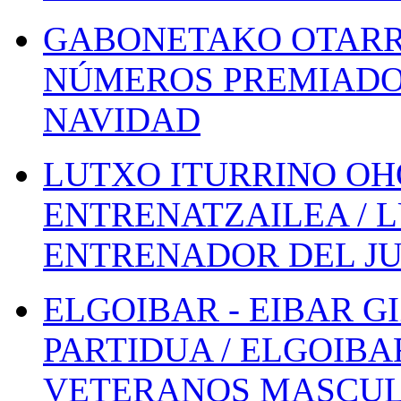
GABONETAKO OTARR
NÚMEROS PREMIADOS
NAVIDAD
LUTXO ITURRINO OH
ENTRENATZAILEA / 
ENTRENADOR DEL JU
ELGOIBAR - EIBAR 
PARTIDUA / ELGOIBA
VETERANOS MASCUL