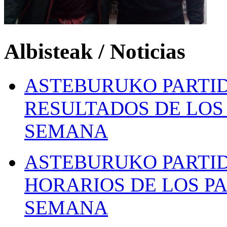
Albisteak / Noticias
ASTEBURUKO PARTID
RESULTADOS DE LOS 
SEMANA
ASTEBURUKO PARTID
HORARIOS DE LOS PA
SEMANA