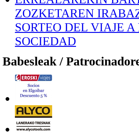
ZOZKETAREN IRABAZ
SORTEO DEL VIAJE 
SOCIEDAD
Babesleak / Patrocinador