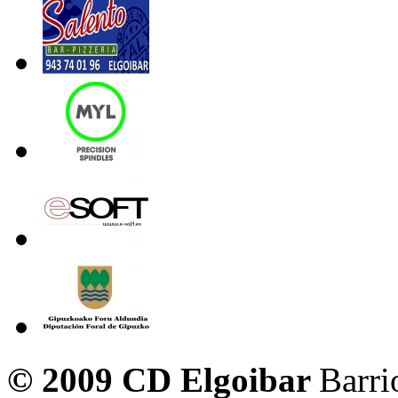
© 2009 CD Elgoibar
Barri