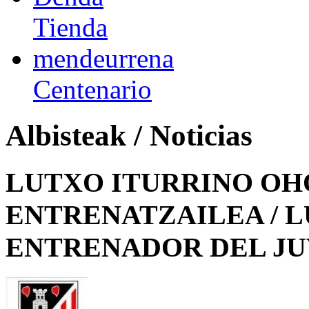
Tienda
mendeurrena
Centenario
Albisteak / Noticias
LUTXO ITURRINO OH
ENTRENATZAILEA / 
ENTRENADOR DEL JU