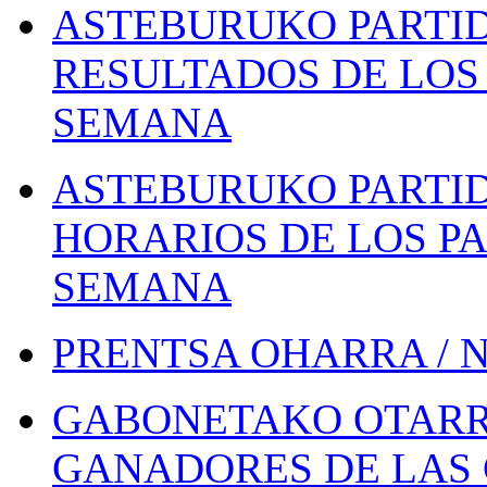
ASTEBURUKO PARTID
RESULTADOS DE LOS 
SEMANA
ASTEBURUKO PARTID
HORARIOS DE LOS PA
SEMANA
PRENTSA OHARRA / 
GABONETAKO OTARR
GANADORES DE LAS 