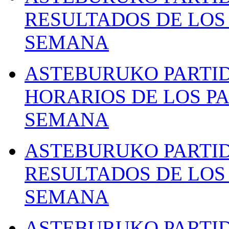
RESULTADOS DE LOS 
SEMANA
ASTEBURUKO PARTID
HORARIOS DE LOS PA
SEMANA
ASTEBURUKO PARTID
RESULTADOS DE LOS 
SEMANA
ASTEBURUKO PARTID