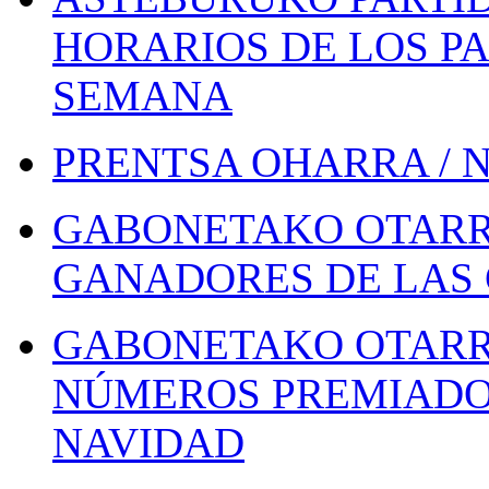
HORARIOS DE LOS PA
SEMANA
PRENTSA OHARRA / 
GABONETAKO OTARR
GANADORES DE LAS 
GABONETAKO OTARR
NÚMEROS PREMIADOS
NAVIDAD