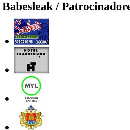
Babesleak / Patrocinador