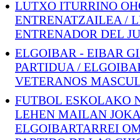
LUTXO ITURRINO OH
ENTRENATZAILEA / 
ENTRENADOR DEL JU
ELGOIBAR - EIBAR 
PARTIDUA / ELGOIBA
VETERANOS MASCUL
FUTBOL ESKOLAKO N
LEHEN MAILAN JOK
ELGOIBARTARREI OM