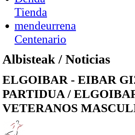
Tienda
mendeurrena
Centenario
Albisteak / Noticias
ELGOIBAR - EIBAR 
PARTIDUA / ELGOIBAR
VETERANOS MASCUL