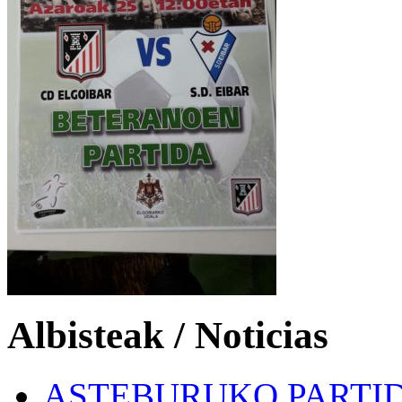
Albisteak / Noticias
ASTEBURUKO PARTID