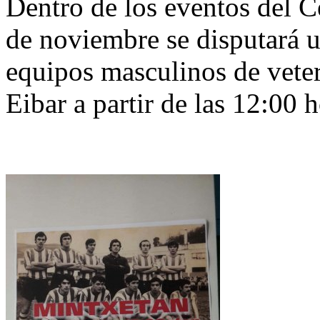
Dentro de los eventos del C
de noviembre se disputará u
equipos masculinos de veter
Eibar a partir de las 12:00 h