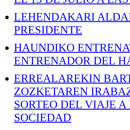
LEHENDAKARI ALDAK
PRESIDENTE
HAUNDIKO ENTRENAT
ENTRENADOR DEL H
ERREALAREKIN BAR
ZOZKETAREN IRABAZ
SORTEO DEL VIAJE 
SOCIEDAD