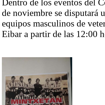
Dentro de los eventos del C
de noviembre se disputará u
equipos masculinos de veter
Eibar a partir de las 12:00 h