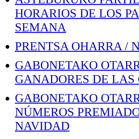
HORARIOS DE LOS PA
SEMANA
PRENTSA OHARRA / 
GABONETAKO OTARR
GANADORES DE LAS 
GABONETAKO OTARR
NÚMEROS PREMIADOS
NAVIDAD