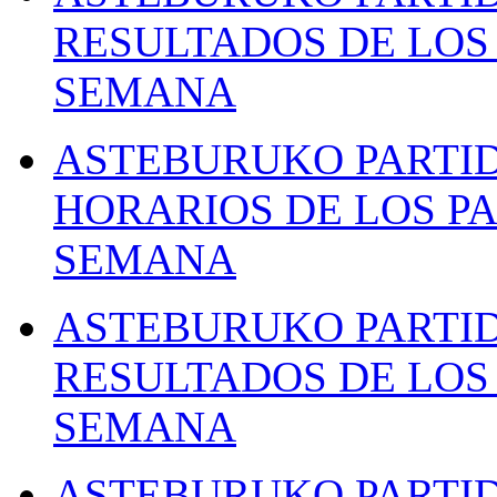
RESULTADOS DE LOS 
SEMANA
ASTEBURUKO PARTID
HORARIOS DE LOS PA
SEMANA
ASTEBURUKO PARTID
RESULTADOS DE LOS 
SEMANA
ASTEBURUKO PARTID