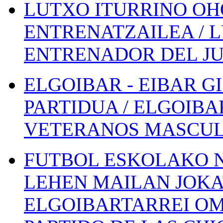
LUTXO ITURRINO OH
ENTRENATZAILEA / 
ENTRENADOR DEL JU
ELGOIBAR - EIBAR 
PARTIDUA / ELGOIBA
VETERANOS MASCUL
FUTBOL ESKOLAKO N
LEHEN MAILAN JOK
ELGOIBARTARREI OM