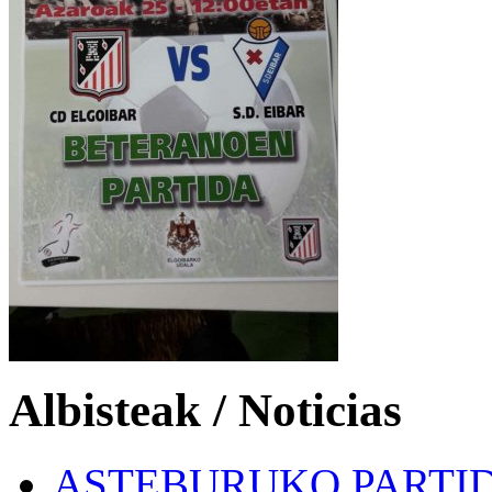
Albisteak / Noticias
ASTEBURUKO PARTID