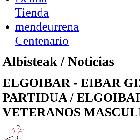
Tienda
mendeurrena
Centenario
Albisteak / Noticias
ELGOIBAR - EIBAR 
PARTIDUA / ELGOIBAR
VETERANOS MASCUL