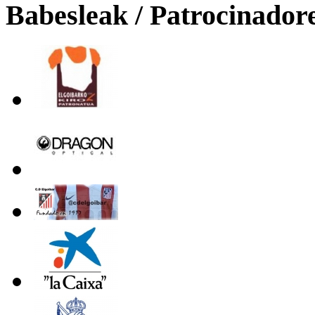
Babesleak / Patrocinador