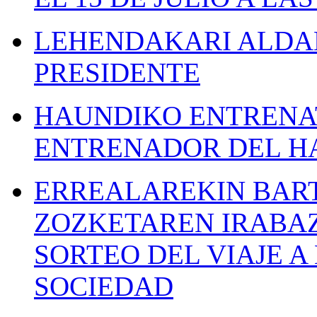
LEHENDAKARI ALDAK
PRESIDENTE
HAUNDIKO ENTRENAT
ENTRENADOR DEL H
ERREALAREKIN BAR
ZOZKETAREN IRABAZ
SORTEO DEL VIAJE 
SOCIEDAD