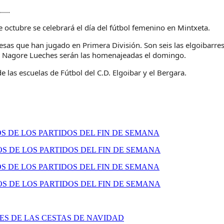
.....
 octubre se celebrará el día del fútbol femenino en Mintxeta.
resas que han jugado en Primera División. Son seis las elgoibarre
 y Nagore Lueches serán las homenajeadas el domingo.
 las escuelas de Fútbol del C.D. Elgoibar y el Bergara.
 DE LOS PARTIDOS DEL FIN DE SEMANA
 DE LOS PARTIDOS DEL FIN DE SEMANA
 DE LOS PARTIDOS DEL FIN DE SEMANA
 DE LOS PARTIDOS DEL FIN DE SEMANA
S DE LAS CESTAS DE NAVIDAD