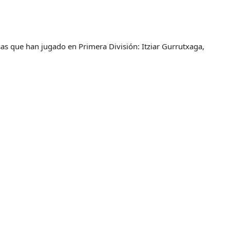
sas que han jugado en Primera División: Itziar Gurrutxaga,