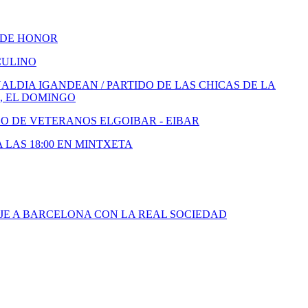
 DE HONOR
CULINO
LDIA IGANDEAN / PARTIDO DE LAS CHICAS DE LA
, EL DOMINGO
DO DE VETERANOS ELGOIBAR - EIBAR
A LAS 18:00 EN MINTXETA
JE A BARCELONA CON LA REAL SOCIEDAD