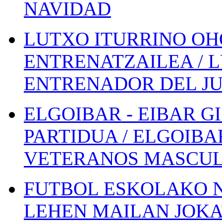
NAVIDAD
LUTXO ITURRINO OH
ENTRENATZAILEA / 
ENTRENADOR DEL JU
ELGOIBAR - EIBAR 
PARTIDUA / ELGOIBA
VETERANOS MASCUL
FUTBOL ESKOLAKO N
LEHEN MAILAN JOK