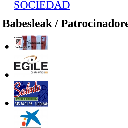
SOCIEDAD
Babesleak / Patrocinador