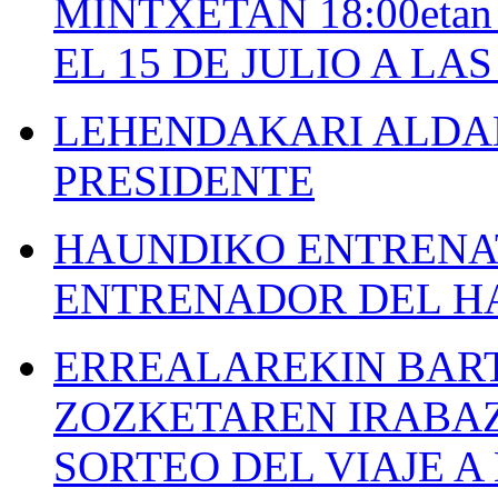
MINTXETAN 18:00etan
EL 15 DE JULIO A LA
LEHENDAKARI ALDAK
PRESIDENTE
HAUNDIKO ENTRENAT
ENTRENADOR DEL H
ERREALAREKIN BAR
ZOZKETAREN IRABAZ
SORTEO DEL VIAJE 