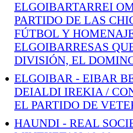
ELGOIBARTARREI OM
PARTIDO DE LAS CHI
FÚTBOL Y HOMENAJE
ELGOIBARRESAS QUE
DIVISIÓN, EL DOMIN
ELGOIBAR - EIBAR 
DEIALDI IREKIA / C
EL PARTIDO DE VETE
HAUNDI - REAL SOCI