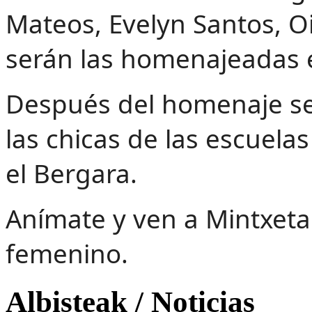
Mateos, Evelyn Santos, 
serán las homenajeadas 
Después del homenaje se 
las chicas de las escuelas
el Bergara.
Anímate y ven a Mintxeta 
femenino.
Albisteak / Noticias