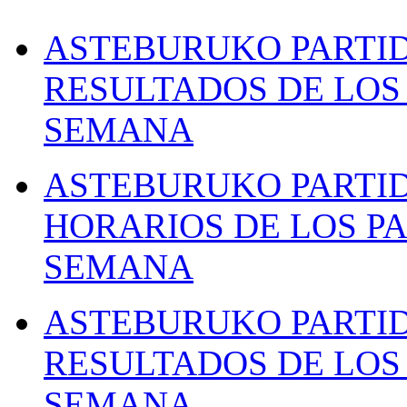
ASTEBURUKO PARTID
RESULTADOS DE LOS 
SEMANA
ASTEBURUKO PARTID
HORARIOS DE LOS PA
SEMANA
ASTEBURUKO PARTID
RESULTADOS DE LOS 
SEMANA