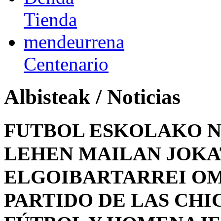
Tienda
mendeurrena
Centenario
Albisteak / Noticias
FUTBOL ESKOLAKO N
LEHEN MAILAN JOKA
ELGOIBARTARREI OM
PARTIDO DE LAS CHI