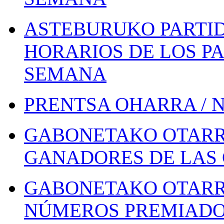
ASTEBURUKO PARTID
HORARIOS DE LOS PA
SEMANA
PRENTSA OHARRA / 
GABONETAKO OTARR
GANADORES DE LAS 
GABONETAKO OTARR
NÚMEROS PREMIADOS