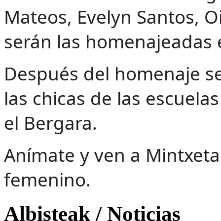
Mateos, Evelyn Santos, 
serán las homenajeadas 
Después del homenaje se 
las chicas de las escuelas
el Bergara.
Anímate y ven a Mintxeta 
femenino.
Albisteak / Noticias