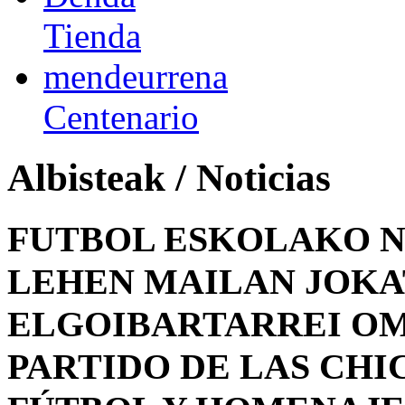
Tienda
mendeurrena
Centenario
Albisteak / Noticias
FUTBOL ESKOLAKO N
LEHEN MAILAN JOKA
ELGOIBARTARREI OM
PARTIDO DE LAS CHI