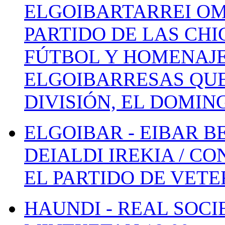
ELGOIBARTARREI OM
PARTIDO DE LAS CHI
FÚTBOL Y HOMENAJE
ELGOIBARRESAS QUE
DIVISIÓN, EL DOMIN
ELGOIBAR - EIBAR 
DEIALDI IREKIA / C
EL PARTIDO DE VETE
HAUNDI - REAL SOCI