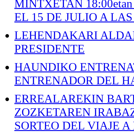
MINTXETAN 18:00etan
EL 15 DE JULIO A LA
LEHENDAKARI ALDAK
PRESIDENTE
HAUNDIKO ENTRENAT
ENTRENADOR DEL H
ERREALAREKIN BAR
ZOZKETAREN IRABAZ
SORTEO DEL VIAJE 