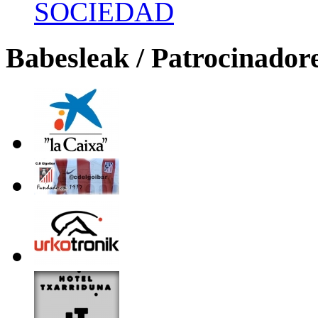
SOCIEDAD
Babesleak / Patrocinador