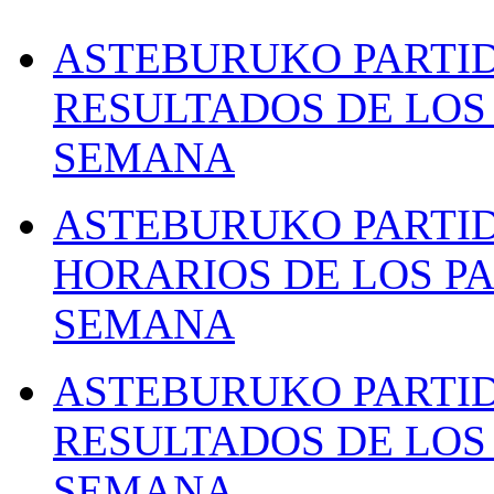
ASTEBURUKO PARTID
RESULTADOS DE LOS 
SEMANA
ASTEBURUKO PARTID
HORARIOS DE LOS PA
SEMANA
ASTEBURUKO PARTID
RESULTADOS DE LOS 
SEMANA