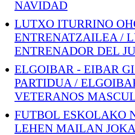
NAVIDAD
LUTXO ITURRINO OH
ENTRENATZAILEA / 
ENTRENADOR DEL JU
ELGOIBAR - EIBAR 
PARTIDUA / ELGOIBA
VETERANOS MASCUL
FUTBOL ESKOLAKO N
LEHEN MAILAN JOK