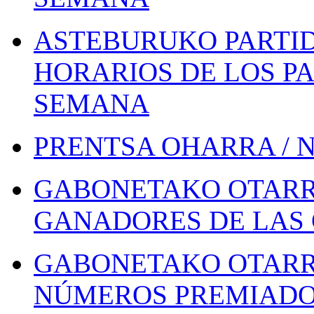
ASTEBURUKO PARTID
HORARIOS DE LOS PA
SEMANA
PRENTSA OHARRA / 
GABONETAKO OTARR
GANADORES DE LAS 
GABONETAKO OTARR
NÚMEROS PREMIADOS