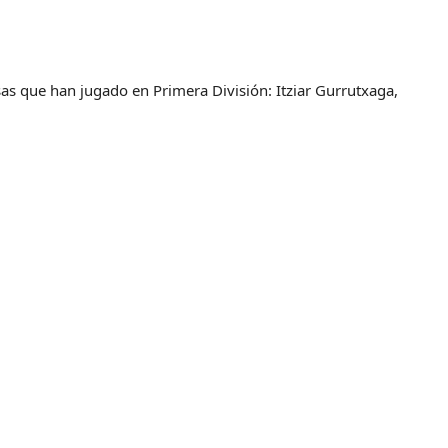
sas que han jugado en Primera División: Itziar Gurrutxaga,