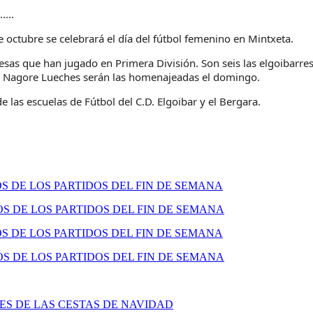
.....
 octubre se celebrará el día del fútbol femenino en Mintxeta.
resas que han jugado en Primera División. Son seis las elgoibarre
 y Nagore Lueches serán las homenajeadas el domingo.
 las escuelas de Fútbol del C.D. Elgoibar y el Bergara.
 DE LOS PARTIDOS DEL FIN DE SEMANA
 DE LOS PARTIDOS DEL FIN DE SEMANA
 DE LOS PARTIDOS DEL FIN DE SEMANA
 DE LOS PARTIDOS DEL FIN DE SEMANA
S DE LAS CESTAS DE NAVIDAD