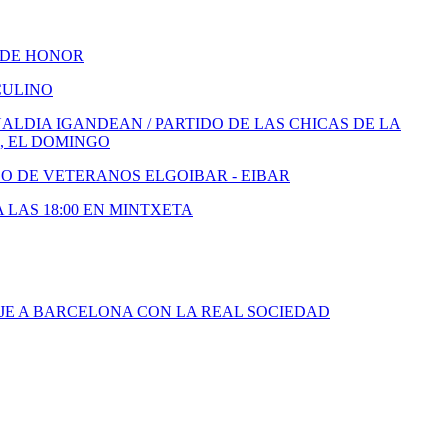
 DE HONOR
CULINO
LDIA IGANDEAN / PARTIDO DE LAS CHICAS DE LA
, EL DOMINGO
DO DE VETERANOS ELGOIBAR - EIBAR
A LAS 18:00 EN MINTXETA
JE A BARCELONA CON LA REAL SOCIEDAD