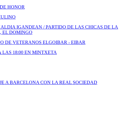
 DE HONOR
CULINO
LDIA IGANDEAN / PARTIDO DE LAS CHICAS DE LA
, EL DOMINGO
DO DE VETERANOS ELGOIBAR - EIBAR
A LAS 18:00 EN MINTXETA
JE A BARCELONA CON LA REAL SOCIEDAD