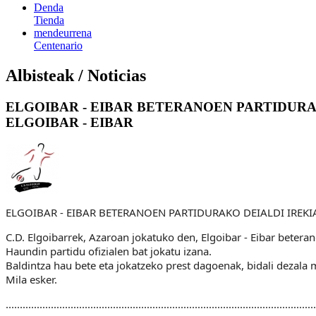
Denda
Tienda
mendeurrena
Centenario
Albisteak / Noticias
ELGOIBAR - EIBAR BETERANOEN PARTIDURA
ELGOIBAR - EIBAR
ELGOIBAR - EIBAR BETERANOEN PARTIDURAKO DEIALDI IREKI
C.D. Elgoibarrek, Azaroan jokatuko den, Elgoibar - Eibar betera
Haundin partidu ofizialen bat jokatu izana.
Baldintza hau bete eta jokatzeko prest dagoenak, bidali dezala
Mila esker.
..............................................................................................................