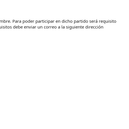
embre. Para poder participar en dicho partido será requisito
isitos debe enviar un correo a la siguiente dirección