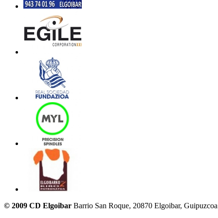
© 2009 CD Elgoibar
Barrio San Roque, 20870 Elgoibar, Guipuzcoa