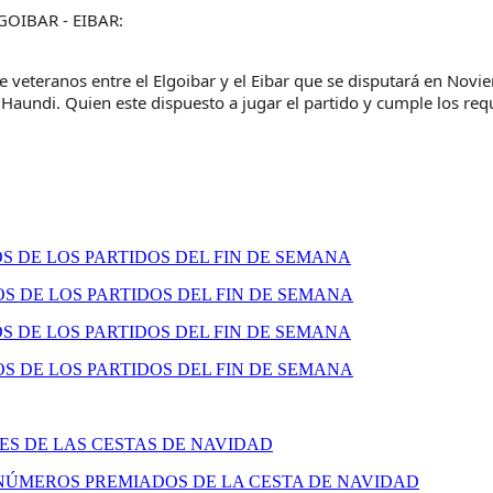
OIBAR - EIBAR:
e veteranos entre el Elgoibar y el Eibar que se disputará en Novi
Haundi. Quien este dispuesto a jugar el partido y cumple los requ
 DE LOS PARTIDOS DEL FIN DE SEMANA
 DE LOS PARTIDOS DEL FIN DE SEMANA
 DE LOS PARTIDOS DEL FIN DE SEMANA
 DE LOS PARTIDOS DEL FIN DE SEMANA
S DE LAS CESTAS DE NAVIDAD
NÚMEROS PREMIADOS DE LA CESTA DE NAVIDAD