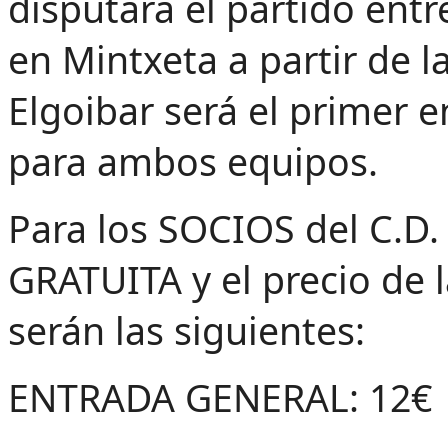
disputará el partido entr
en Mintxeta a partir de l
Elgoibar será el primer
para ambos equipos.
Para los SOCIOS del C.
GRATUITA y el precio de l
serán las siguientes:
ENTRADA GENERAL: 12€