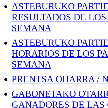
ASTEBURUKO PARTID
RESULTADOS DE LOS 
SEMANA
ASTEBURUKO PARTID
HORARIOS DE LOS PA
SEMANA
PRENTSA OHARRA / 
GABONETAKO OTARR
GANADORES DE LAS 