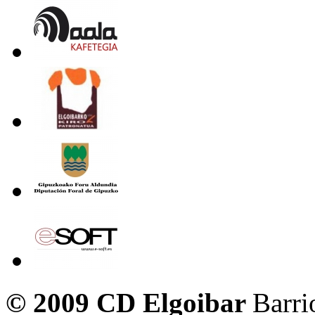
© 2009 CD Elgoibar
Barri