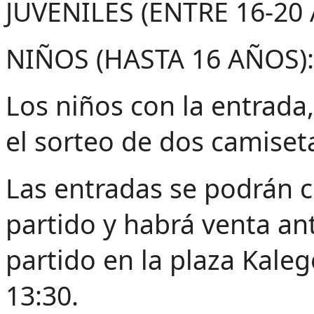
JUVENILES (ENTRE 16-20
NIÑOS (HASTA 16 AÑOS):
Los niños con la entrad
el sorteo de dos camiseta
Las entradas se podrán 
partido y habrá venta an
partido en la plaza Kaleg
13:30.