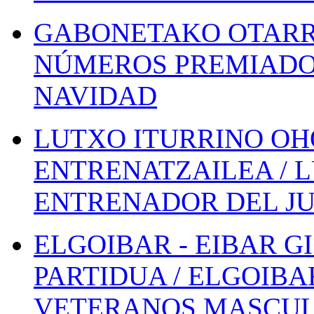
GABONETAKO OTARR
NÚMEROS PREMIADOS
NAVIDAD
LUTXO ITURRINO OH
ENTRENATZAILEA / 
ENTRENADOR DEL JU
ELGOIBAR - EIBAR 
PARTIDUA / ELGOIBA
VETERANOS MASCUL