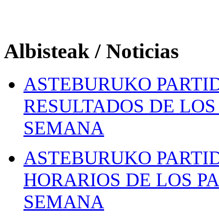
Albisteak / Noticias
ASTEBURUKO PARTID
RESULTADOS DE LOS 
SEMANA
ASTEBURUKO PARTID
HORARIOS DE LOS PA
SEMANA