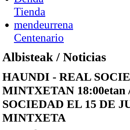
Tienda
mendeurrena
Centenario
Albisteak / Noticias
HAUNDI - REAL SOCI
MINTXETAN 18:00etan 
SOCIEDAD EL 15 DE JU
MINTXETA