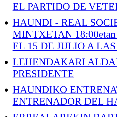
EL PARTIDO DE VETE
HAUNDI - REAL SOCI
MINTXETAN 18:00etan
EL 15 DE JULIO A LA
LEHENDAKARI ALDAK
PRESIDENTE
HAUNDIKO ENTRENAT
ENTRENADOR DEL H