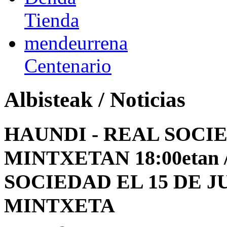
Tienda
mendeurrena
Centenario
Albisteak / Noticias
HAUNDI - REAL SOCI
MINTXETAN 18:00etan 
SOCIEDAD EL 15 DE JU
MINTXETA