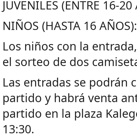
JUVENILES (ENTRE 16-20
NIÑOS (HASTA 16 AÑOS):
Los niños con la entrad
el sorteo de dos camiseta
Las entradas se podrán 
partido y habrá venta an
partido en la plaza Kaleg
13:30.