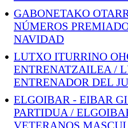
GABONETAKO OTARR
NÚMEROS PREMIADOS
NAVIDAD
LUTXO ITURRINO OH
ENTRENATZAILEA / 
ENTRENADOR DEL JU
ELGOIBAR - EIBAR 
PARTIDUA / ELGOIBA
VETERANOS MASCUL