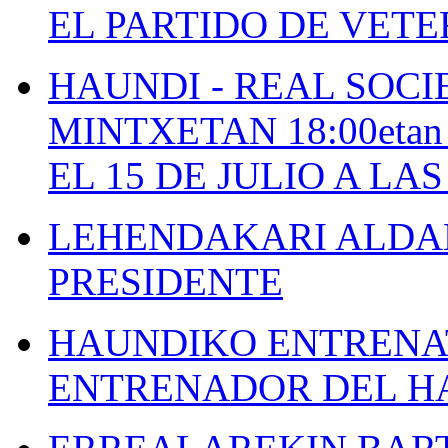
EL PARTIDO DE VETE
HAUNDI - REAL SOCI
MINTXETAN 18:00etan
EL 15 DE JULIO A LA
LEHENDAKARI ALDAK
PRESIDENTE
HAUNDIKO ENTRENAT
ENTRENADOR DEL H