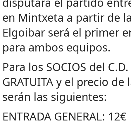
disputará el partido entr
en Mintxeta a partir de l
Elgoibar será el primer
para ambos equipos.
Para los SOCIOS del C.
GRATUITA y el precio de l
serán las siguientes:
ENTRADA GENERAL: 12€