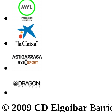
© 2009 CD Elgoibar
Barri