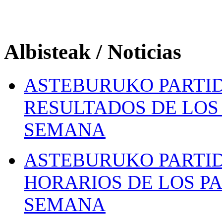
Albisteak / Noticias
ASTEBURUKO PARTID
RESULTADOS DE LOS 
SEMANA
ASTEBURUKO PARTID
HORARIOS DE LOS PA
SEMANA