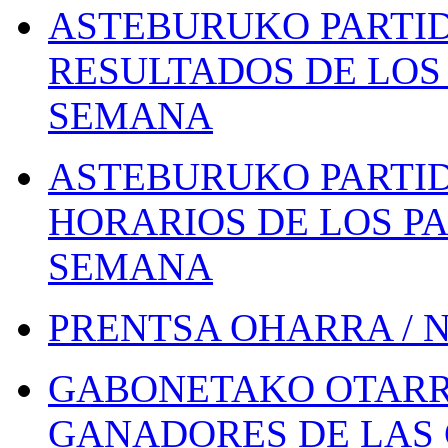
ASTEBURUKO PARTID
RESULTADOS DE LOS 
SEMANA
ASTEBURUKO PARTID
HORARIOS DE LOS PA
SEMANA
PRENTSA OHARRA / 
GABONETAKO OTARR
GANADORES DE LAS 