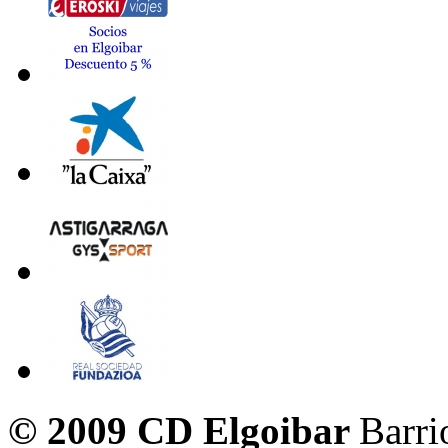
© 2009 CD Elgoibar
Barri