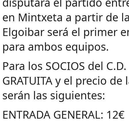
disputará el partido entr
en Mintxeta a partir de l
Elgoibar será el primer
para ambos equipos.
Para los SOCIOS del C.
GRATUITA y el precio de l
serán las siguientes:
ENTRADA GENERAL: 12€