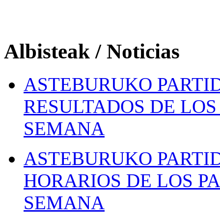
Albisteak / Noticias
ASTEBURUKO PARTID
RESULTADOS DE LOS 
SEMANA
ASTEBURUKO PARTID
HORARIOS DE LOS PA
SEMANA