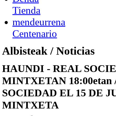
Tienda
mendeurrena
Centenario
Albisteak / Noticias
HAUNDI - REAL SOCI
MINTXETAN 18:00etan 
SOCIEDAD EL 15 DE JU
MINTXETA