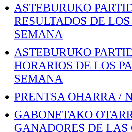
ASTEBURUKO PARTID
RESULTADOS DE LOS 
SEMANA
ASTEBURUKO PARTID
HORARIOS DE LOS PA
SEMANA
PRENTSA OHARRA / 
GABONETAKO OTARR
GANADORES DE LAS 