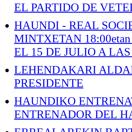
EL PARTIDO DE VETE
HAUNDI - REAL SOCI
MINTXETAN 18:00etan
EL 15 DE JULIO A LA
LEHENDAKARI ALDAK
PRESIDENTE
HAUNDIKO ENTRENAT
ENTRENADOR DEL H