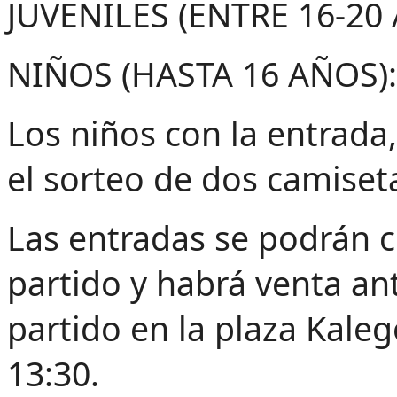
JUVENILES (ENTRE 16-20
NIÑOS (HASTA 16 AÑOS):
Los niños con la entrad
el sorteo de dos camiseta
Las entradas se podrán 
partido y habrá venta an
partido en la plaza Kaleg
13:30.