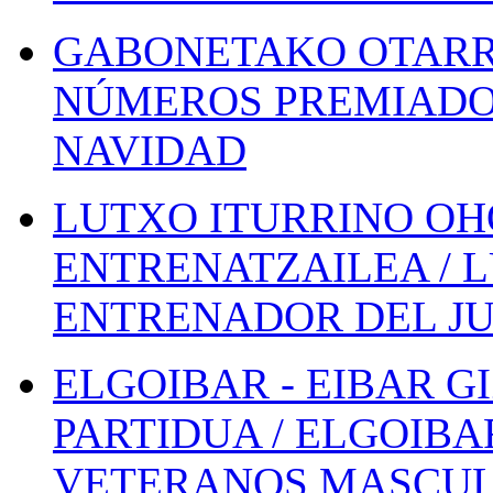
GABONETAKO OTARR
NÚMEROS PREMIADOS
NAVIDAD
LUTXO ITURRINO OH
ENTRENATZAILEA / 
ENTRENADOR DEL JU
ELGOIBAR - EIBAR 
PARTIDUA / ELGOIBA
VETERANOS MASCUL