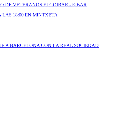
DO DE VETERANOS ELGOIBAR - EIBAR
A LAS 18:00 EN MINTXETA
JE A BARCELONA CON LA REAL SOCIEDAD