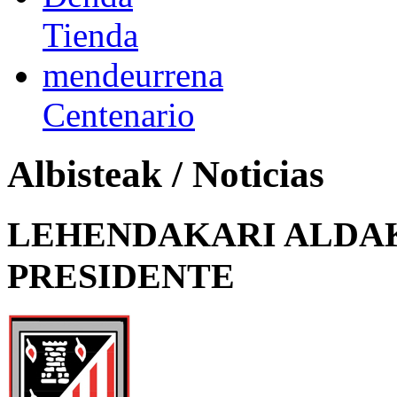
Tienda
mendeurrena
Centenario
Albisteak / Noticias
LEHENDAKARI ALDAK
PRESIDENTE