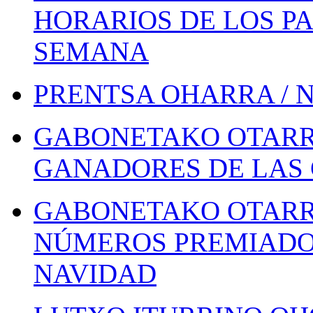
HORARIOS DE LOS PA
SEMANA
PRENTSA OHARRA / 
GABONETAKO OTARR
GANADORES DE LAS 
GABONETAKO OTARR
NÚMEROS PREMIADOS
NAVIDAD