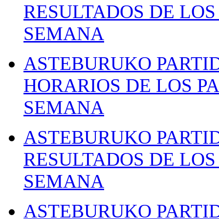
RESULTADOS DE LOS 
SEMANA
ASTEBURUKO PARTID
HORARIOS DE LOS PA
SEMANA
ASTEBURUKO PARTID
RESULTADOS DE LOS 
SEMANA
ASTEBURUKO PARTID