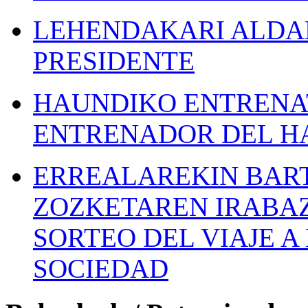
LEHENDAKARI ALDAK
PRESIDENTE
HAUNDIKO ENTRENAT
ENTRENADOR DEL H
ERREALAREKIN BAR
ZOZKETAREN IRABAZ
SORTEO DEL VIAJE 
SOCIEDAD