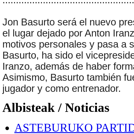
................................................
Jon Basurto será el nuevo pre
el lugar dejado por Anton Iran
motivos personales y pasa a s
Basurto, ha sido el vicepreside
Iranzo, además de haber forma
Asimismo, Basurto también fue
jugador y como entrenador.
Albisteak / Noticias
ASTEBURUKO PARTID