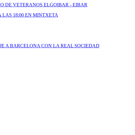
DO DE VETERANOS ELGOIBAR - EIBAR
A LAS 18:00 EN MINTXETA
JE A BARCELONA CON LA REAL SOCIEDAD