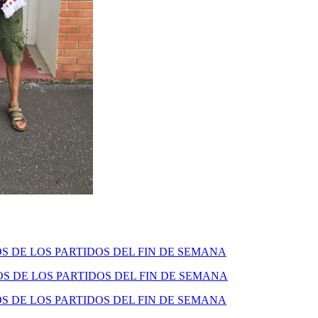
 DE LOS PARTIDOS DEL FIN DE SEMANA
 DE LOS PARTIDOS DEL FIN DE SEMANA
 DE LOS PARTIDOS DEL FIN DE SEMANA