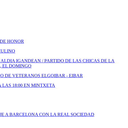
 DE HONOR
CULINO
LDIA IGANDEAN / PARTIDO DE LAS CHICAS DE LA
, EL DOMINGO
DO DE VETERANOS ELGOIBAR - EIBAR
A LAS 18:00 EN MINTXETA
JE A BARCELONA CON LA REAL SOCIEDAD