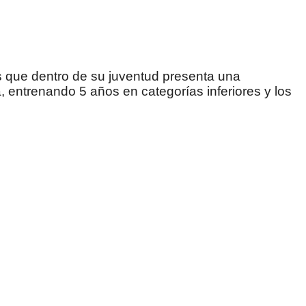
 que dentro de su juventud presenta una
, entrenando 5 años en categorías inferiores y los