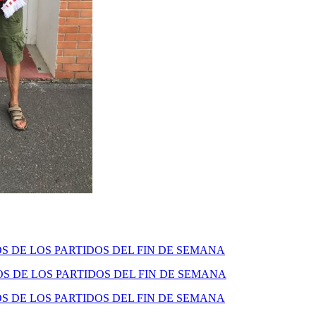
 DE LOS PARTIDOS DEL FIN DE SEMANA
 DE LOS PARTIDOS DEL FIN DE SEMANA
 DE LOS PARTIDOS DEL FIN DE SEMANA