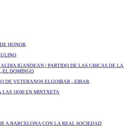
 DE HONOR
CULINO
LDIA IGANDEAN / PARTIDO DE LAS CHICAS DE LA
, EL DOMINGO
DO DE VETERANOS ELGOIBAR - EIBAR
A LAS 18:00 EN MINTXETA
JE A BARCELONA CON LA REAL SOCIEDAD