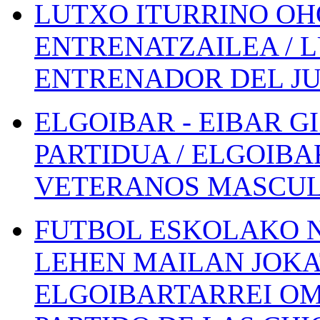
LUTXO ITURRINO OH
ENTRENATZAILEA / 
ENTRENADOR DEL JU
ELGOIBAR - EIBAR 
PARTIDUA / ELGOIBA
VETERANOS MASCUL
FUTBOL ESKOLAKO N
LEHEN MAILAN JOK
ELGOIBARTARREI OM