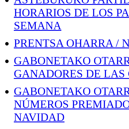
HORARIOS DE LOS PA
SEMANA
PRENTSA OHARRA / 
GABONETAKO OTARR
GANADORES DE LAS 
GABONETAKO OTARR
NÚMEROS PREMIADOS
NAVIDAD