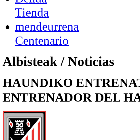
Tienda
mendeurrena
Centenario
Albisteak / Noticias
HAUNDIKO ENTRENAT
ENTRENADOR DEL H