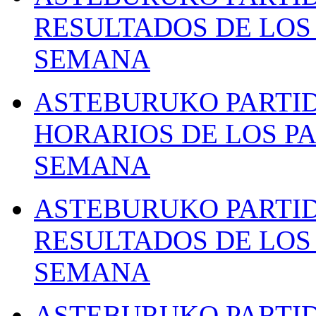
RESULTADOS DE LOS 
SEMANA
ASTEBURUKO PARTID
HORARIOS DE LOS PA
SEMANA
ASTEBURUKO PARTID
RESULTADOS DE LOS 
SEMANA
ASTEBURUKO PARTID