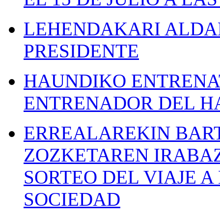
LEHENDAKARI ALDAK
PRESIDENTE
HAUNDIKO ENTRENAT
ENTRENADOR DEL H
ERREALAREKIN BAR
ZOZKETAREN IRABAZ
SORTEO DEL VIAJE 
SOCIEDAD