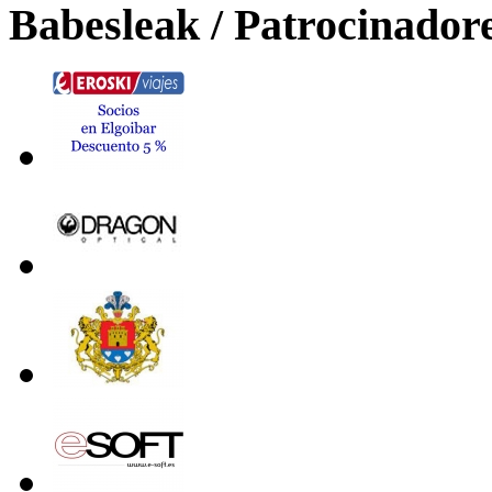
Babesleak / Patrocinador