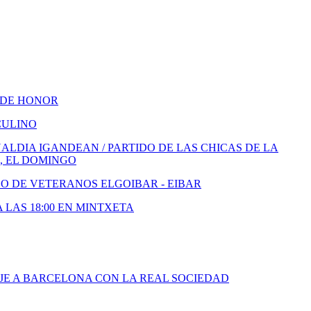
 DE HONOR
CULINO
LDIA IGANDEAN / PARTIDO DE LAS CHICAS DE LA
, EL DOMINGO
DO DE VETERANOS ELGOIBAR - EIBAR
A LAS 18:00 EN MINTXETA
JE A BARCELONA CON LA REAL SOCIEDAD