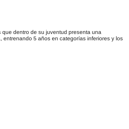
 que dentro de su juventud presenta una
, entrenando 5 años en categorías inferiores y los