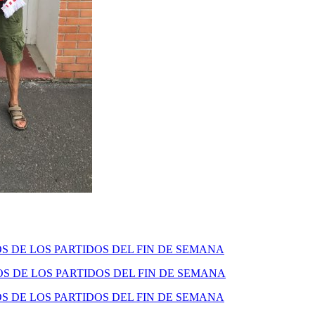
 DE LOS PARTIDOS DEL FIN DE SEMANA
 DE LOS PARTIDOS DEL FIN DE SEMANA
 DE LOS PARTIDOS DEL FIN DE SEMANA