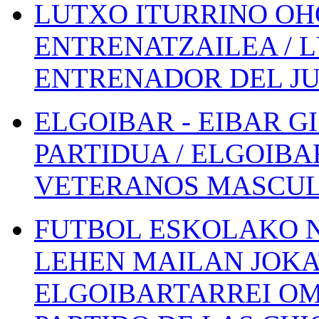
LUTXO ITURRINO OH
ENTRENATZAILEA / 
ENTRENADOR DEL JU
ELGOIBAR - EIBAR 
PARTIDUA / ELGOIBA
VETERANOS MASCUL
FUTBOL ESKOLAKO N
LEHEN MAILAN JOK
ELGOIBARTARREI OM