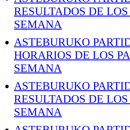
RESULTADOS DE LOS 
SEMANA
ASTEBURUKO PARTID
HORARIOS DE LOS PA
SEMANA
ASTEBURUKO PARTID
RESULTADOS DE LOS 
SEMANA
ASTEBURUKO PARTID