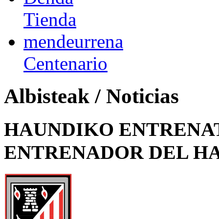
Tienda
mendeurrena
Centenario
Albisteak / Noticias
HAUNDIKO ENTRENAT
ENTRENADOR DEL H