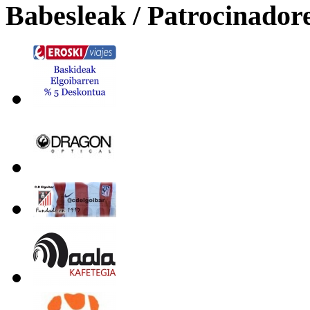
Babesleak / Patrocinador