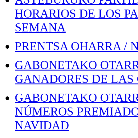
HORARIOS DE LOS PA
SEMANA
PRENTSA OHARRA / 
GABONETAKO OTARR
GANADORES DE LAS 
GABONETAKO OTARR
NÚMEROS PREMIADOS
NAVIDAD