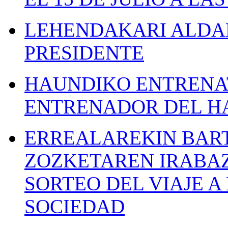
LEHENDAKARI ALDAK
PRESIDENTE
HAUNDIKO ENTRENAT
ENTRENADOR DEL H
ERREALAREKIN BAR
ZOZKETAREN IRABAZ
SORTEO DEL VIAJE 
SOCIEDAD