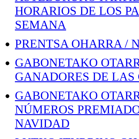
HORARIOS DE LOS PA
SEMANA
PRENTSA OHARRA / 
GABONETAKO OTARR
GANADORES DE LAS 
GABONETAKO OTARR
NÚMEROS PREMIADOS
NAVIDAD