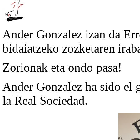
Ander Gonzalez izan da Err
bidaiatzeko zozketaren irab
Zorionak eta ondo pasa!
Ander Gonzalez ha sido el g
la Real Sociedad.