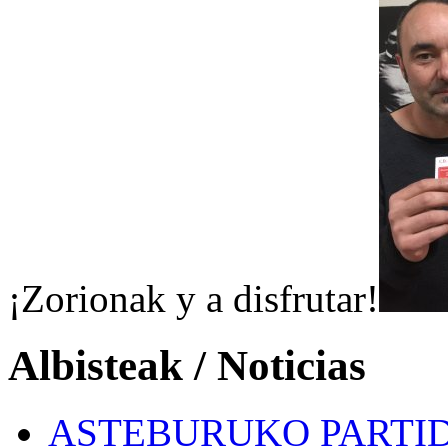
¡Zorionak y a disfrutar!
Albisteak / Noticias
ASTEBURUKO PARTID