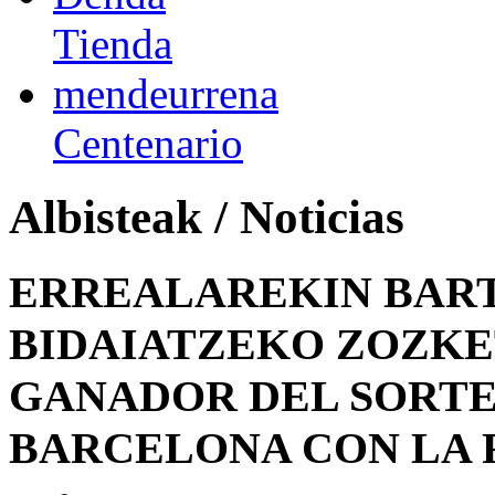
Tienda
mendeurrena
Centenario
Albisteak / Noticias
ERREALAREKIN BAR
BIDAIATZEKO ZOZKE
GANADOR DEL SORTEO
BARCELONA CON LA 