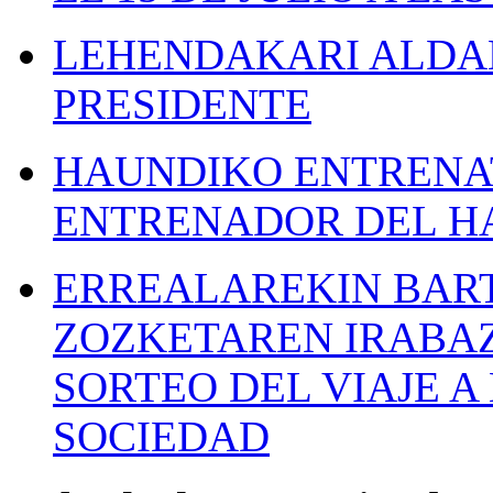
LEHENDAKARI ALDAK
PRESIDENTE
HAUNDIKO ENTRENAT
ENTRENADOR DEL H
ERREALAREKIN BAR
ZOZKETAREN IRABAZ
SORTEO DEL VIAJE 
SOCIEDAD