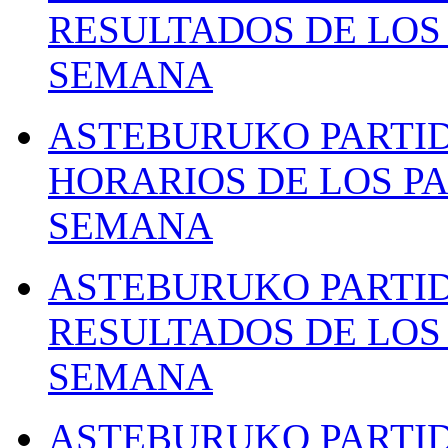
RESULTADOS DE LOS 
SEMANA
ASTEBURUKO PARTID
HORARIOS DE LOS PA
SEMANA
ASTEBURUKO PARTID
RESULTADOS DE LOS 
SEMANA
ASTEBURUKO PARTID