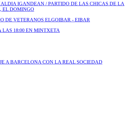
LDIA IGANDEAN / PARTIDO DE LAS CHICAS DE LA
, EL DOMINGO
DO DE VETERANOS ELGOIBAR - EIBAR
A LAS 18:00 EN MINTXETA
JE A BARCELONA CON LA REAL SOCIEDAD