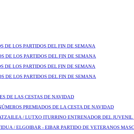
 DE LOS PARTIDOS DEL FIN DE SEMANA
 DE LOS PARTIDOS DEL FIN DE SEMANA
 DE LOS PARTIDOS DEL FIN DE SEMANA
 DE LOS PARTIDOS DEL FIN DE SEMANA
S DE LAS CESTAS DE NAVIDAD
NÚMEROS PREMIADOS DE LA CESTA DE NAVIDAD
TZAILEA / LUTXO ITURRINO ENTRENADOR DEL JUVENIL
IDUA / ELGOIBAR - EIBAR PARTIDO DE VETERANOS MAS