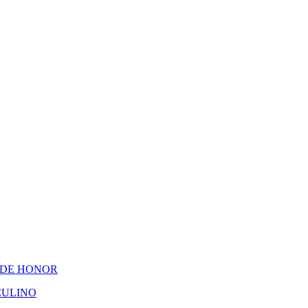
 DE HONOR
CULINO