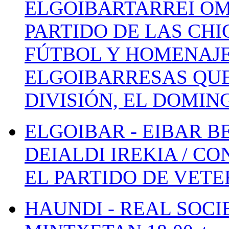
ELGOIBARTARREI OM
PARTIDO DE LAS CHI
FÚTBOL Y HOMENAJE
ELGOIBARRESAS QUE
DIVISIÓN, EL DOMIN
ELGOIBAR - EIBAR 
DEIALDI IREKIA / C
EL PARTIDO DE VETE
HAUNDI - REAL SOCI