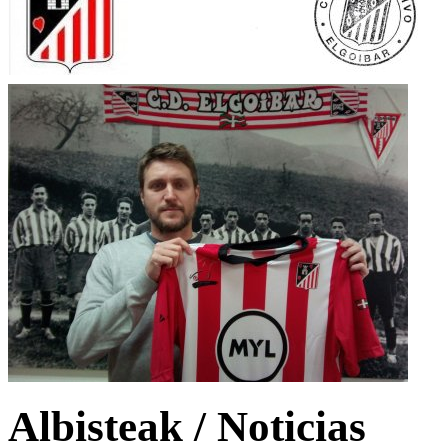
Albisteak / Noticias