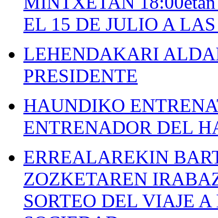
MINTXETAN 18:00etan
EL 15 DE JULIO A LA
LEHENDAKARI ALDAK
PRESIDENTE
HAUNDIKO ENTRENAT
ENTRENADOR DEL H
ERREALAREKIN BAR
ZOZKETAREN IRABAZ
SORTEO DEL VIAJE 