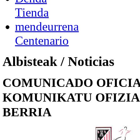
Tienda
mendeurrena
Centenario
Albisteak / Noticias
COMUNICADO OFICIA
KOMUNIKATU OFIZIA
BERRIA