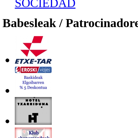
SOCIEDAD
Babesleak / Patrocinador