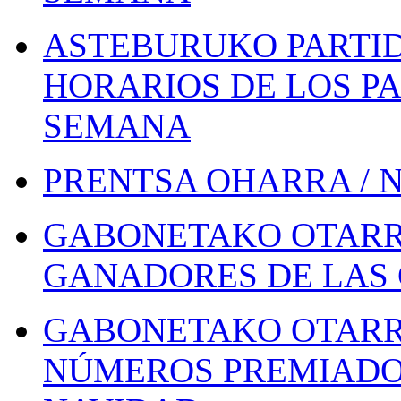
ASTEBURUKO PARTID
HORARIOS DE LOS PA
SEMANA
PRENTSA OHARRA / 
GABONETAKO OTARR
GANADORES DE LAS 
GABONETAKO OTARR
NÚMEROS PREMIADOS