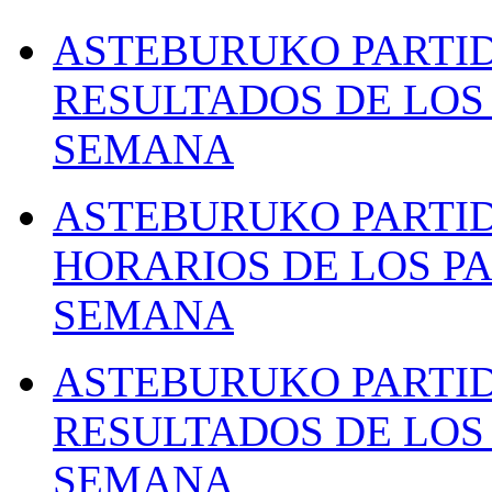
ASTEBURUKO PARTID
RESULTADOS DE LOS 
SEMANA
ASTEBURUKO PARTID
HORARIOS DE LOS PA
SEMANA
ASTEBURUKO PARTID
RESULTADOS DE LOS 
SEMANA