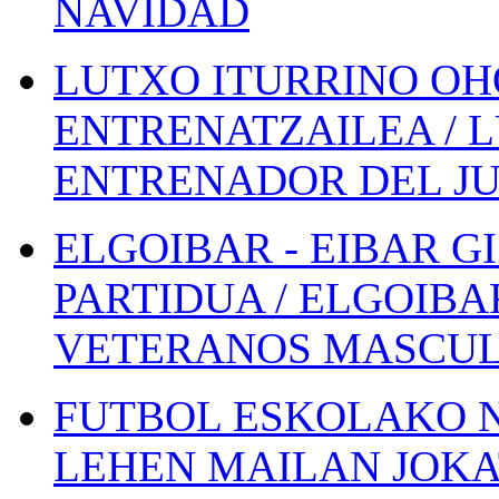
NAVIDAD
LUTXO ITURRINO OH
ENTRENATZAILEA / 
ENTRENADOR DEL JU
ELGOIBAR - EIBAR 
PARTIDUA / ELGOIBA
VETERANOS MASCUL
FUTBOL ESKOLAKO N
LEHEN MAILAN JOK