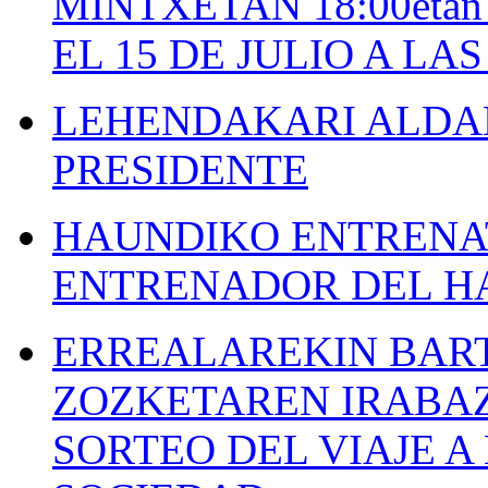
MINTXETAN 18:00etan
EL 15 DE JULIO A LA
LEHENDAKARI ALDAK
PRESIDENTE
HAUNDIKO ENTRENAT
ENTRENADOR DEL H
ERREALAREKIN BAR
ZOZKETAREN IRABAZ
SORTEO DEL VIAJE 