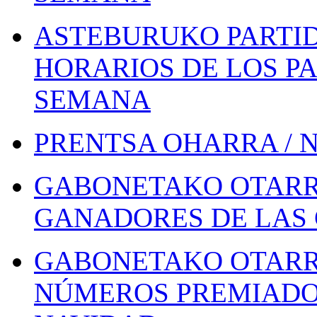
ASTEBURUKO PARTID
HORARIOS DE LOS PA
SEMANA
PRENTSA OHARRA / 
GABONETAKO OTARR
GANADORES DE LAS 
GABONETAKO OTARR
NÚMEROS PREMIADOS