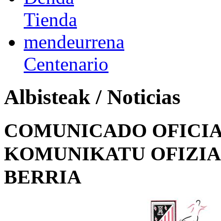
Tienda
mendeurrena
Centenario
Albisteak / Noticias
COMUNICADO OFICIA
KOMUNIKATU OFIZIA
BERRIA