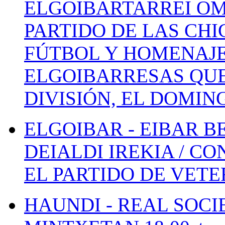
ELGOIBARTARREI OM
PARTIDO DE LAS CHI
FÚTBOL Y HOMENAJE
ELGOIBARRESAS QUE
DIVISIÓN, EL DOMIN
ELGOIBAR - EIBAR 
DEIALDI IREKIA / C
EL PARTIDO DE VETE
HAUNDI - REAL SOCI