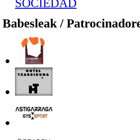
SOCIEDAD
Babesleak / Patrocinador