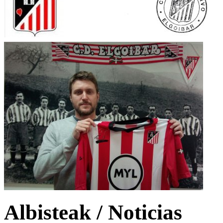
Albisteak / Noticias