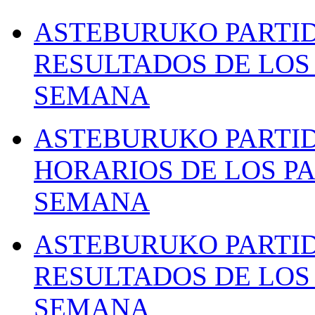
ASTEBURUKO PARTID
RESULTADOS DE LOS 
SEMANA
ASTEBURUKO PARTID
HORARIOS DE LOS PA
SEMANA
ASTEBURUKO PARTID
RESULTADOS DE LOS 
SEMANA