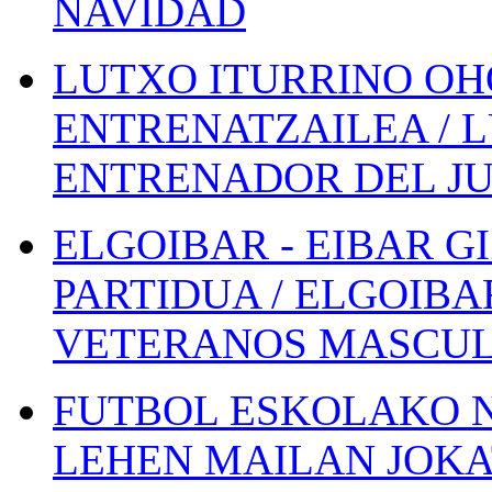
NAVIDAD
LUTXO ITURRINO OH
ENTRENATZAILEA / 
ENTRENADOR DEL JU
ELGOIBAR - EIBAR 
PARTIDUA / ELGOIBA
VETERANOS MASCUL
FUTBOL ESKOLAKO N
LEHEN MAILAN JOK