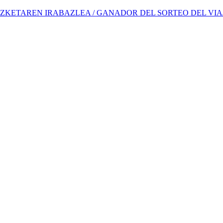
KETAREN IRABAZLEA / GANADOR DEL SORTEO DEL VIA