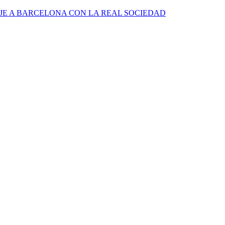
JE A BARCELONA CON LA REAL SOCIEDAD