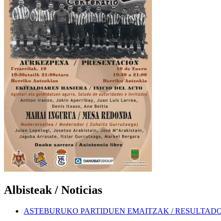
Albisteak / Noticias
ASTEBURUKO PARTIDUEN EMAITZAK / RESULTADOS