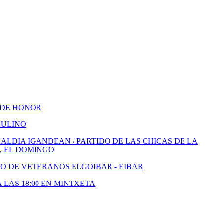
 DE HONOR
CULINO
LDIA IGANDEAN / PARTIDO DE LAS CHICAS DE LA
, EL DOMINGO
DO DE VETERANOS ELGOIBAR - EIBAR
A LAS 18:00 EN MINTXETA