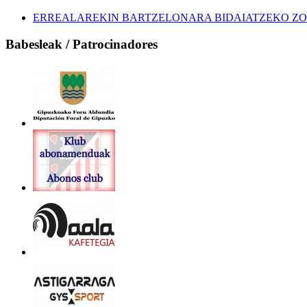
ERREALAREKIN BARTZELONARA BIDAIATZEKO ZOZ
Babesleak / Patrocinadores