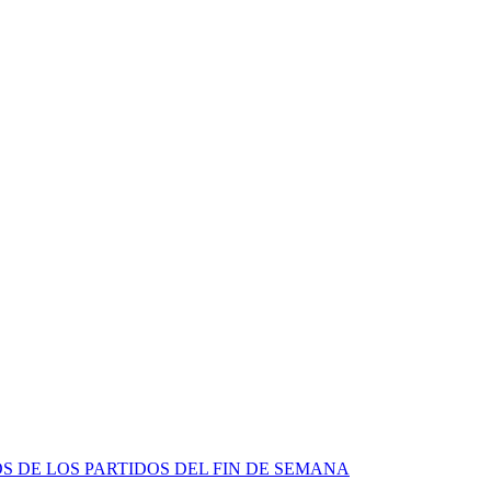
 DE LOS PARTIDOS DEL FIN DE SEMANA