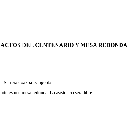
 ACTOS DEL CENTENARIO Y MESA REDONDA
a. Sarrera doakoa izango da.
 interesante mesa redonda. La asistencia será libre.