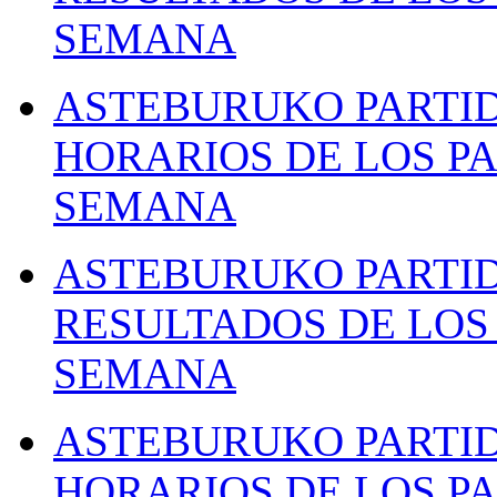
SEMANA
ASTEBURUKO PARTID
HORARIOS DE LOS PA
SEMANA
ASTEBURUKO PARTID
RESULTADOS DE LOS 
SEMANA
ASTEBURUKO PARTID
HORARIOS DE LOS PA