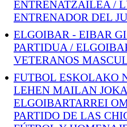
ENTRENATZAILEA / 
ENTRENADOR DEL JU
ELGOIBAR - EIBAR 
PARTIDUA / ELGOIBA
VETERANOS MASCUL
FUTBOL ESKOLAKO N
LEHEN MAILAN JOK
ELGOIBARTARREI OM
PARTIDO DE LAS CHI