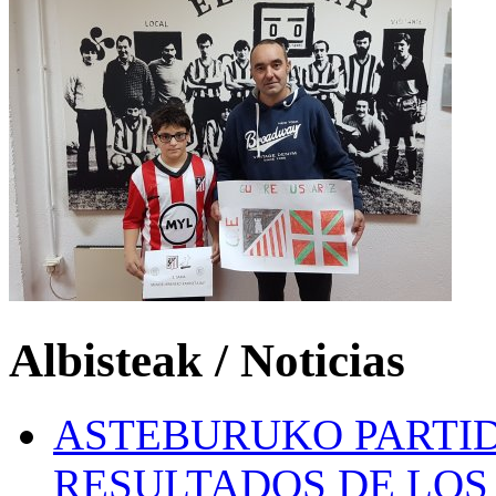
Albisteak / Noticias
ASTEBURUKO PARTID
RESULTADOS DE LOS 