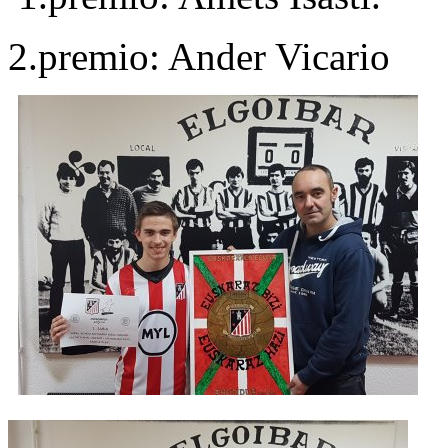
2.premio: Ander Vicario