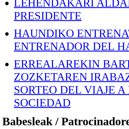
LEHENDAKARI ALDAK
PRESIDENTE
HAUNDIKO ENTRENAT
ENTRENADOR DEL H
ERREALAREKIN BAR
ZOZKETAREN IRABAZ
SORTEO DEL VIAJE 
SOCIEDAD
Babesleak / Patrocinador