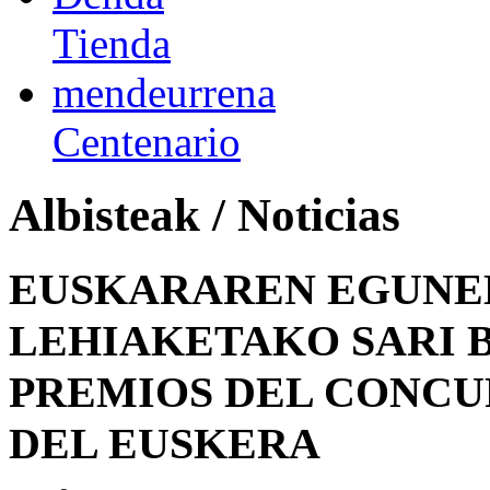
Tienda
mendeurrena
Centenario
Albisteak / Noticias
EUSKARAREN EGUNE
LEHIAKETAKO SARI 
PREMIOS DEL CONCU
DEL EUSKERA