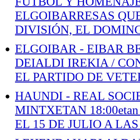
FÚTBOL Y HOMENAJE
ELGOIBARRESAS QUE
DIVISIÓN, EL DOMIN
ELGOIBAR - EIBAR 
DEIALDI IREKIA / C
EL PARTIDO DE VETE
HAUNDI - REAL SOCI
MINTXETAN 18:00etan
EL 15 DE JULIO A LA