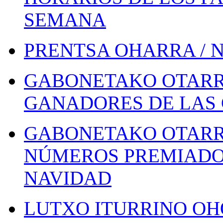
SEMANA
PRENTSA OHARRA / 
GABONETAKO OTARR
GANADORES DE LAS 
GABONETAKO OTARR
NÚMEROS PREMIADOS
NAVIDAD
LUTXO ITURRINO OH