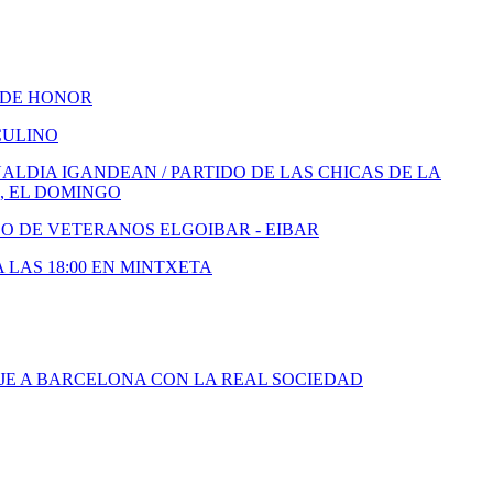
 DE HONOR
CULINO
LDIA IGANDEAN / PARTIDO DE LAS CHICAS DE LA
, EL DOMINGO
DO DE VETERANOS ELGOIBAR - EIBAR
A LAS 18:00 EN MINTXETA
JE A BARCELONA CON LA REAL SOCIEDAD