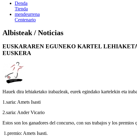
Denda
Tienda
mendeurrena
Centenario
Albisteak / Noticias
EUSKARAREN EGUNEKO KARTEL LEHIAKETAK
EUSKERA
Hauek dira lehiaketako irabazleak, eurek egindako kartelekin eta iraba
1.saria: Amets Isasti
2.saria: Ander Vicario
Estos son los ganadores del concurso, con sus trabajos y los premios
1.premio: Amets Isasti.