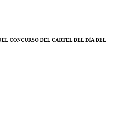
EL CONCURSO DEL CARTEL DEL DÍA DEL