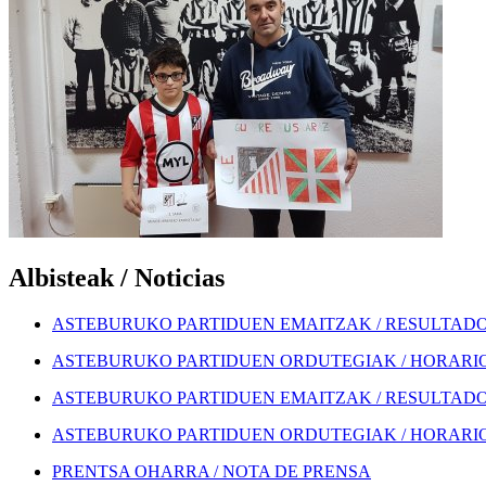
Albisteak / Noticias
ASTEBURUKO PARTIDUEN EMAITZAK / RESULTADOS
ASTEBURUKO PARTIDUEN ORDUTEGIAK / HORARIOS
ASTEBURUKO PARTIDUEN EMAITZAK / RESULTADOS
ASTEBURUKO PARTIDUEN ORDUTEGIAK / HORARIOS
PRENTSA OHARRA / NOTA DE PRENSA