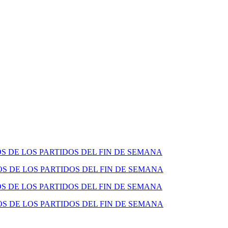
 DE LOS PARTIDOS DEL FIN DE SEMANA
 DE LOS PARTIDOS DEL FIN DE SEMANA
 DE LOS PARTIDOS DEL FIN DE SEMANA
 DE LOS PARTIDOS DEL FIN DE SEMANA