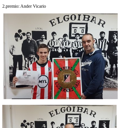
2.premio: Ander Vicario