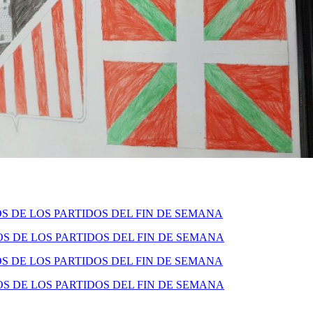
 DE LOS PARTIDOS DEL FIN DE SEMANA
 DE LOS PARTIDOS DEL FIN DE SEMANA
 DE LOS PARTIDOS DEL FIN DE SEMANA
 DE LOS PARTIDOS DEL FIN DE SEMANA