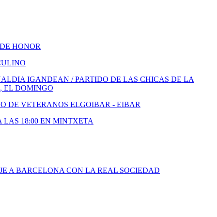
 DE HONOR
CULINO
LDIA IGANDEAN / PARTIDO DE LAS CHICAS DE LA
, EL DOMINGO
DO DE VETERANOS ELGOIBAR - EIBAR
A LAS 18:00 EN MINTXETA
JE A BARCELONA CON LA REAL SOCIEDAD