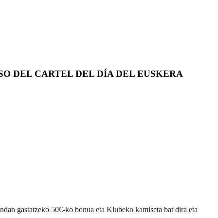
 DEL CARTEL DEL DÍA DEL EUSKERA
endan gastatzeko 50€-ko bonua eta Klubeko kamiseta bat dira eta