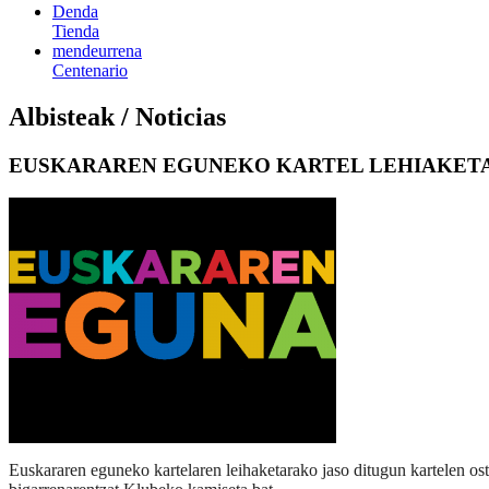
Denda
Tienda
mendeurrena
Centenario
Albisteak / Noticias
EUSKARAREN EGUNEKO KARTEL LEHIAKETAK
Euskararen eguneko kartelaren leihaketarako jaso ditugun kartelen os